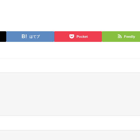
はてブ
Pocket
Feedly