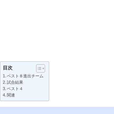
目次
ベスト８進出チーム
試合結果
ベスト４
関連