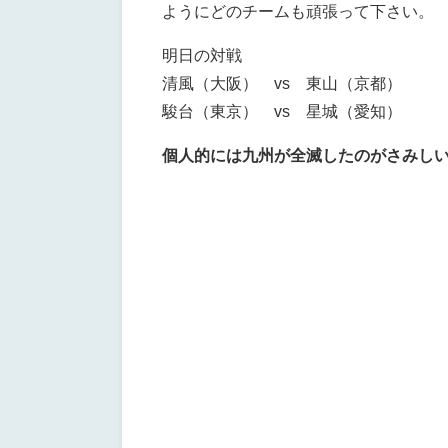
ようにどのチームも頑張って下さい。
明日の対戦
清風（大阪） vs 東山（京都）
駿台（東京） vs 星城（愛知）
個人的には九州が全滅したのがさみし