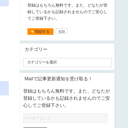
登録はもちろん無料です。また、どなたが登
録しているかも記録されませんのでご安心し
てご登録下さい。
登録する
620
カテゴリー
Mailで記事更新通知を受け取る！
登録はもちろん無料です。また、どなたが
登録しているかも記録されませんのでご安
心してご登録下さい。
す