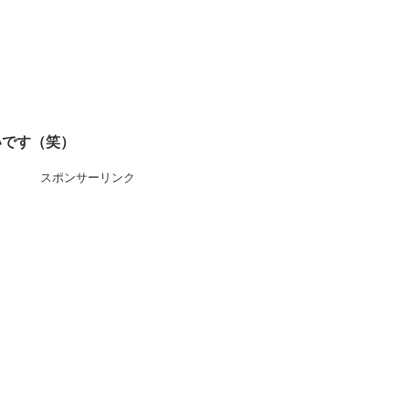
いです（笑）
スポンサーリンク