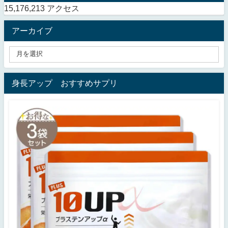
15,176,213 アクセス
アーカイブ
身長アップ おすすめサプリ