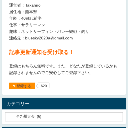
運営者：Takahiro
居住地：熊本県
年齢：40歳代前半
仕事：サラリーマン
趣味：ネットサーフィン・バレー観戦・釣り
連絡先：bluesky2020a@gmail.com
記事更新通知を受け取る！
登録はもちろん無料です。また、どなたが登録しているかも
記録されませんのでご安心してご登録下さい。
登録する
620
カテゴリー