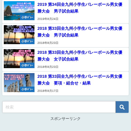
2019 第34回全九州小学生バレーボール男女優
勝大会 男子試合結果
小学ﾊﾞﾚｰ
2019年8月24日
2018 第33回全九州小学生バレーボール男女優
勝大会 男子試合結果
小学ﾊﾞﾚｰ
2018年8月23日
2018 第33回全九州小学生バレーボール男女優
勝大会 女子試合結果
小学ﾊﾞﾚｰ
2018年8月23日
2018 第33回全九州小学生バレーボール男女優
勝大会 要項・組合せ・結果
小学ﾊﾞﾚｰ
2018年8月17日
スポンサーリンク