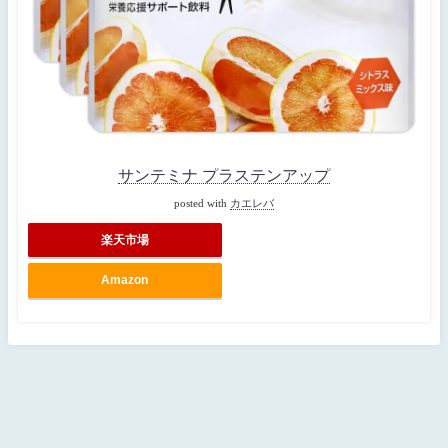
サンテミナ プラステンアップ
posted with
カエレバ
楽天市場
Amazon