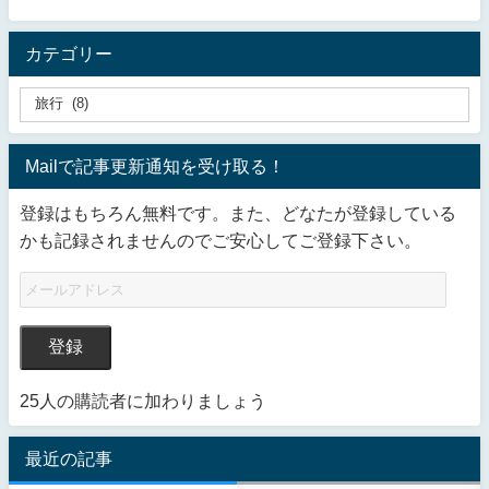
カテゴリー
Mailで記事更新通知を受け取る！
登録はもちろん無料です。また、どなたが登録している
かも記録されませんのでご安心してご登録下さい。
登録
25人の購読者に加わりましょう
最近の記事