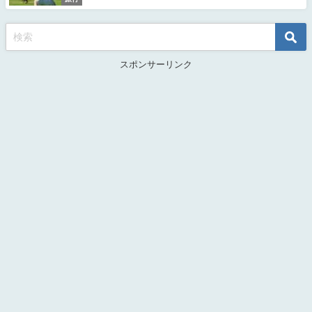
スポンサーリンク