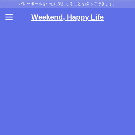
バレーボールを中心に気になることを綴って行きます。
Weekend, Happy Life