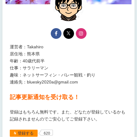
運営者：Takahiro
居住地：熊本県
年齢：40歳代前半
仕事：サラリーマン
趣味：ネットサーフィン・バレー観戦・釣り
連絡先：bluesky2020a@gmail.com
記事更新通知を受け取る！
登録はもちろん無料です。また、どなたが登録しているかも
記録されませんのでご安心してご登録下さい。
登録する
620