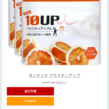
サンテミナ プラステンアップ
posted with
カエレバ
楽天市場
Amazon