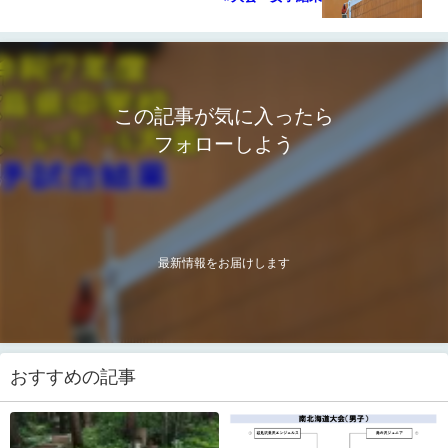
この記事が気に入ったら
フォローしよう
最新情報をお届けします
おすすめの記事