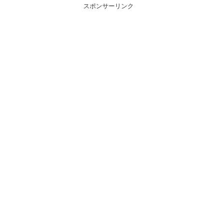
スポンサーリンク