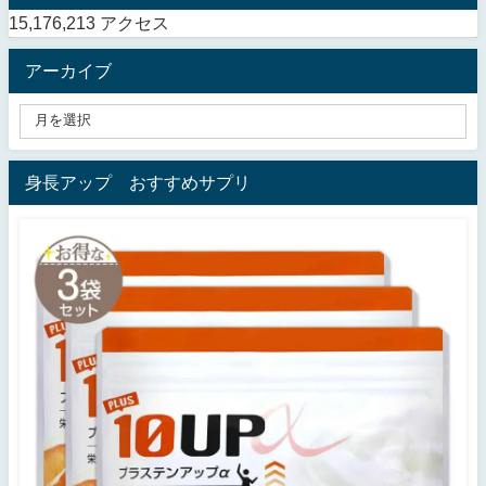
15,176,213 アクセス
アーカイブ
身長アップ おすすめサプリ