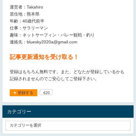
運営者：Takahiro
居住地：熊本県
年齢：40歳代前半
仕事：サラリーマン
趣味：ネットサーフィン・バレー観戦・釣り
連絡先：bluesky2020a@gmail.com
記事更新通知を受け取る！
登録はもちろん無料です。また、どなたが登録しているかも
記録されませんのでご安心してご登録下さい。
登録する
620
カテゴリー