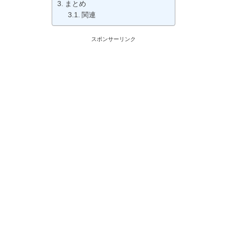
まとめ
関連
スポンサーリンク