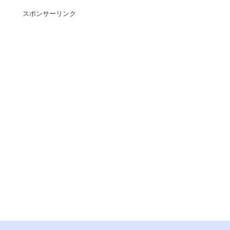
スポンサーリンク