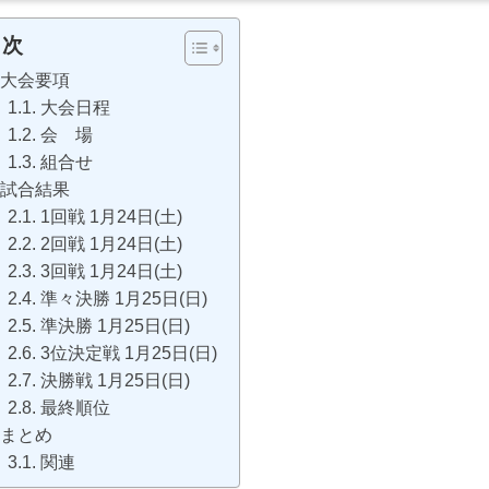
目次
大会要項
大会日程
会 場
組合せ
試合結果
1回戦 1月24日(土)
2回戦 1月24日(土)
3回戦 1月24日(土)
準々決勝 1月25日(日)
準決勝 1月25日(日)
3位決定戦 1月25日(日)
決勝戦 1月25日(日)
最終順位
まとめ
関連