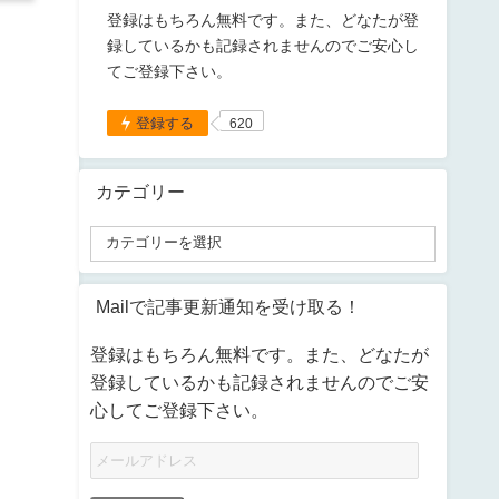
登録はもちろん無料です。また、どなたが登
録しているかも記録されませんのでご安心し
てご登録下さい。
登録する
620
カテゴリー
Mailで記事更新通知を受け取る！
登録はもちろん無料です。また、どなたが
登録しているかも記録されませんのでご安
心してご登録下さい。