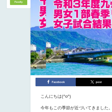
Feedly
Facebook
post
こんにちは(^o^)
今年もこの季節が近づいてきました