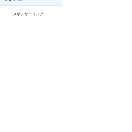
スポンサーリンク