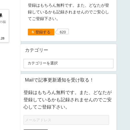
登録はもちろん無料です。また、どなたが登
録しているかも記録されませんのでご安心し
果
てご登録下さい。
の福
登録する
620
.28
カテゴリー
Mailで記事更新通知を受け取る！
登録はもちろん無料です。また、どなたが
登録しているかも記録されませんのでご安
心してご登録下さい。