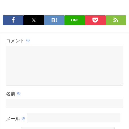
LINE
コメント
※
名前
※
メール
※