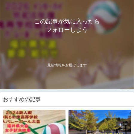
この記事が気に入ったら
フォローしよう
最新情報をお届けします
おすすめの記事