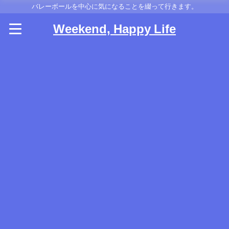
バレーボールを中心に気になることを綴って行きます。
Weekend, Happy Life