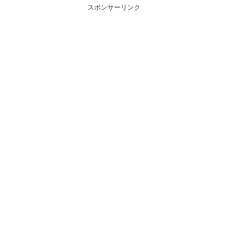
スポンサーリンク