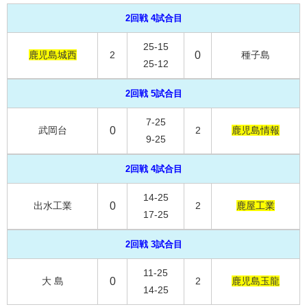
2回戦 4試合目
25-15
鹿児島城西
2
0
種子島
25-12
2回戦 5試合目
7-25
武岡台
0
2
鹿児島情報
9-25
2回戦 4試合目
14-25
出水工業
0
2
鹿屋工業
17-25
2回戦 3試合目
11-25
大 島
0
2
鹿児島玉龍
14-25