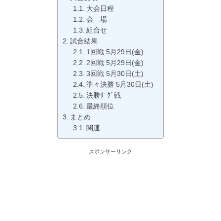
大会日程
会 場
組合せ
試合結果
1回戦 5月29日(金)
2回戦 5月29日(金)
3回戦 5月30日(土)
準々決勝 5月30日(土)
決勝ﾘｰｸﾞ戦
最終順位
まとめ
関連
スポンサーリンク