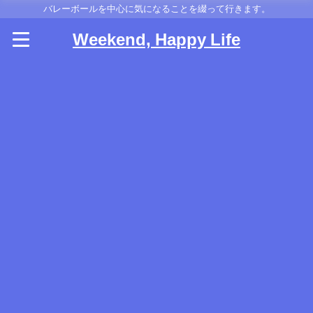
バレーボールを中心に気になることを綴って行きます。
Weekend, Happy Life