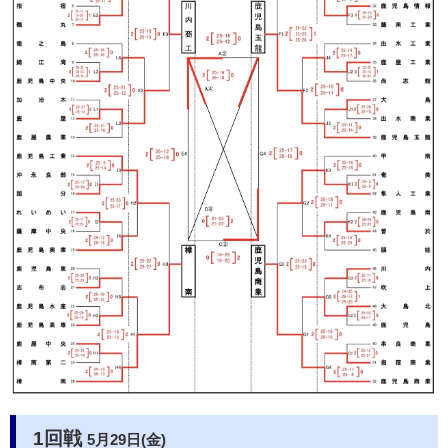
1回戦
5月29日(金)