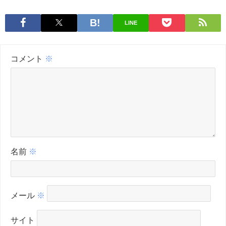
LINE
コメント
※
名前
※
メール
※
サイト