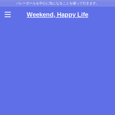
バレーボールを中心に気になることを綴って行きます。
Weekend, Happy Life