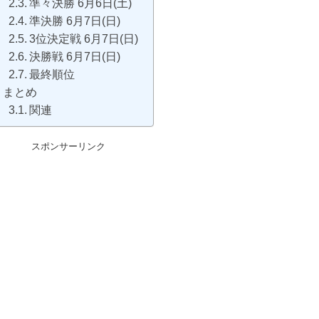
準々決勝 6月6日(土)
準決勝 6月7日(日)
3位決定戦 6月7日(日)
決勝戦 6月7日(日)
最終順位
まとめ
関連
スポンサーリンク