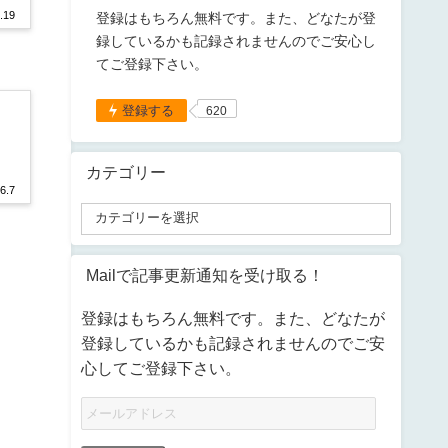
.19
登録はもちろん無料です。また、どなたが登
録しているかも記録されませんのでご安心し
てご登録下さい。
登録する
620
カテゴリー
6.7
Mailで記事更新通知を受け取る！
登録はもちろん無料です。また、どなたが
登録しているかも記録されませんのでご安
心してご登録下さい。