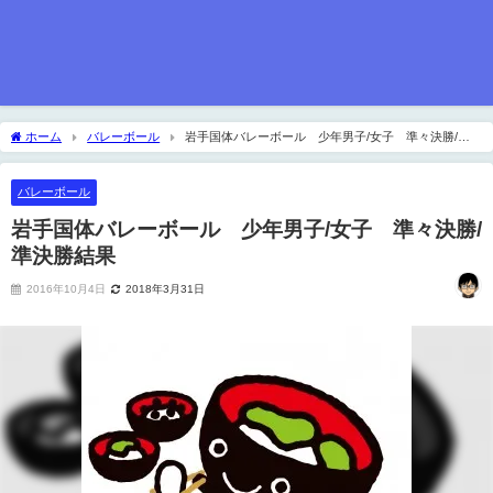
ホーム
バレーボール
岩手国体バレーボール 少年男子/女子 準々決勝/準
決勝結果
バレーボール
岩手国体バレーボール 少年男子/女子 準々決勝/
準決勝結果
2016年10月4日
2018年3月31日