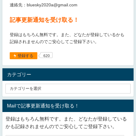
連絡先：bluesky2020a@gmail.com
記事更新通知を受け取る！
登録はもちろん無料です。また、どなたが登録しているかも
記録されませんのでご安心してご登録下さい。
登録する
620
カテゴリー
Mailで記事更新通知を受け取る！
登録はもちろん無料です。また、どなたが登録している
かも記録されませんのでご安心してご登録下さい。