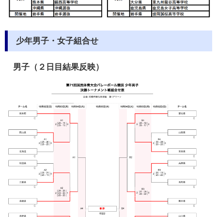
少年男子・女子組合せ
男子（２日目結果反映）