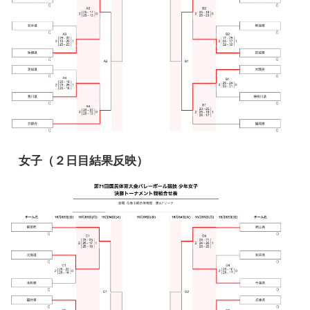
女子（２日目結果反映）