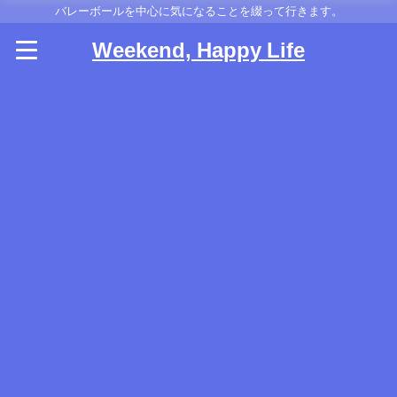
バレーボールを中心に気になることを綴って行きます。
Weekend, Happy Life