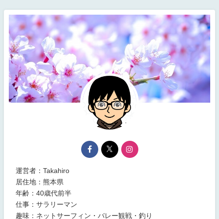
運営者：Takahiro
居住地：熊本県
年齢：40歳代前半
仕事：サラリーマン
趣味：ネットサーフィン・バレー観戦・釣り