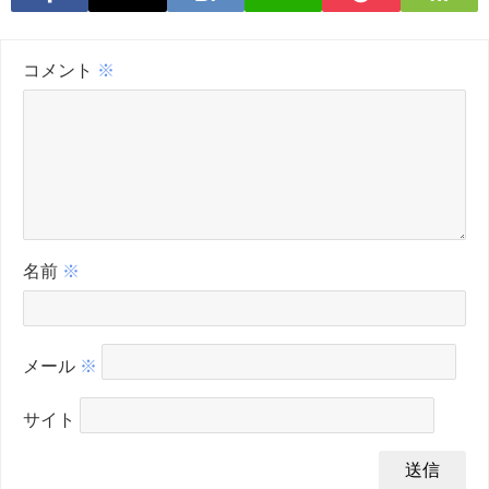
コメント
※
名前
※
メール
※
サイト