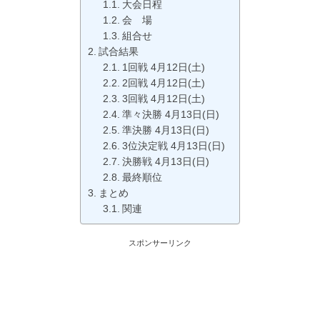
大会日程
会 場
組合せ
試合結果
1回戦 4月12日(土)
2回戦 4月12日(土)
3回戦 4月12日(土)
準々決勝 4月13日(日)
準決勝 4月13日(日)
3位決定戦 4月13日(日)
決勝戦 4月13日(日)
最終順位
まとめ
関連
スポンサーリンク