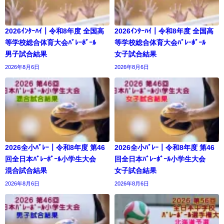
2026ｲﾝﾀｰﾊｲ｜令和8年度 全国高
2026ｲﾝﾀｰﾊｲ｜令和8年度 全国高
等学校総合体育大会ﾊﾞﾚｰﾎﾞｰﾙ
等学校総合体育大会ﾊﾞﾚｰﾎﾞｰﾙ
男子試合結果
女子試合結果
2026年8月6日
2026年8月6日
2026全小ﾊﾞﾚｰ｜令和8年度 第46
2026全小ﾊﾞﾚｰ｜令和8年度 第46
回全日本ﾊﾞﾚｰﾎﾞｰﾙ小学生大会
回全日本ﾊﾞﾚｰﾎﾞｰﾙ小学生大会
混合試合結果
女子試合結果
2026年8月6日
2026年8月6日