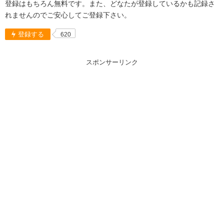
登録はもちろん無料です。また、どなたが登録しているかも記録さ
れませんのでご安心してご登録下さい。
登録する
620
スポンサーリンク