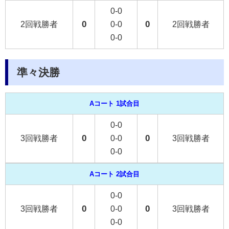
0-0
0
0
2回戦勝者
0-0
2回戦勝者
0-0
準々決勝
Aコート 1試合目
0-0
0
0
3回戦勝者
0-0
3回戦勝者
0-0
Aコート 2試合目
0-0
0
0
3回戦勝者
0-0
3回戦勝者
0-0