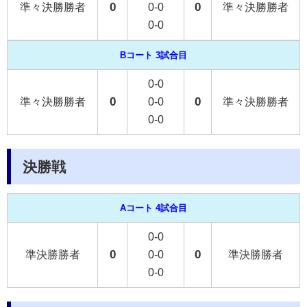
0
0
準々決勝勝者
0-0
準々決勝勝者
0-0
Bコート 3試合目
0-0
0
0
準々決勝勝者
0-0
準々決勝勝者
0-0
決勝戦
Aコート 4試合目
0-0
0
0
準決勝勝者
0-0
準決勝勝者
0-0