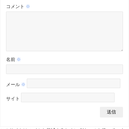
コメント
※
名前
※
メール
※
サイト