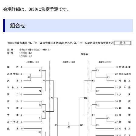
会場詳細は、3/30に決定予定です。
組合せ