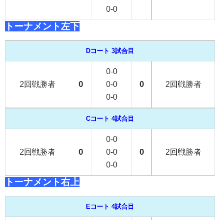
0-0
トーナメント左下
Dコート 3試合目
0-0
0
0
2回戦勝者
0-0
2回戦勝者
0-0
Cコート 4試合目
0-0
0
0
2回戦勝者
0-0
2回戦勝者
0-0
トーナメント右上
Eコート 4試合目