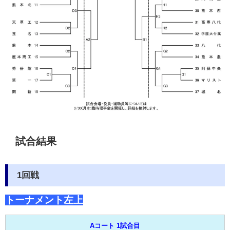
試合結果
1回戦
トーナメント左上
Aコート 1試合目