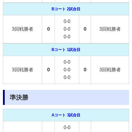
Bコート 2試合目
0-0
0
0
3回戦勝者
0-0
3回戦勝者
0-0
Bコート 1試合目
0-0
0
0
3回戦勝者
0-0
3回戦勝者
0-0
準決勝
Aコート 3試合目
0-0