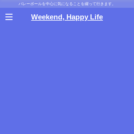
バレーボールを中心に気になることを綴って行きます。
Weekend, Happy Life