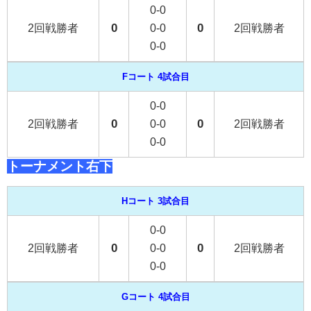
0-0
0
0
2回戦勝者
0-0
2回戦勝者
0-0
Fコート 4試合目
0-0
0
0
2回戦勝者
0-0
2回戦勝者
0-0
トーナメント右下
Hコート 3試合目
0-0
0
0
2回戦勝者
0-0
2回戦勝者
0-0
Gコート 4試合目