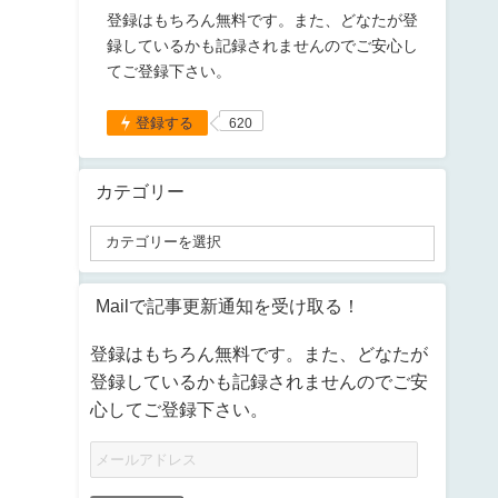
登録はもちろん無料です。また、どなたが登
録しているかも記録されませんのでご安心し
てご登録下さい。
登録する
620
カテゴリー
Mailで記事更新通知を受け取る！
登録はもちろん無料です。また、どなたが
登録しているかも記録されませんのでご安
心してご登録下さい。