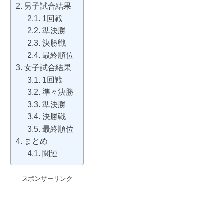
男子試合結果
1回戦
準決勝
決勝戦
最終順位
女子試合結果
1回戦
準々決勝
準決勝
決勝戦
最終順位
まとめ
関連
スポンサーリンク