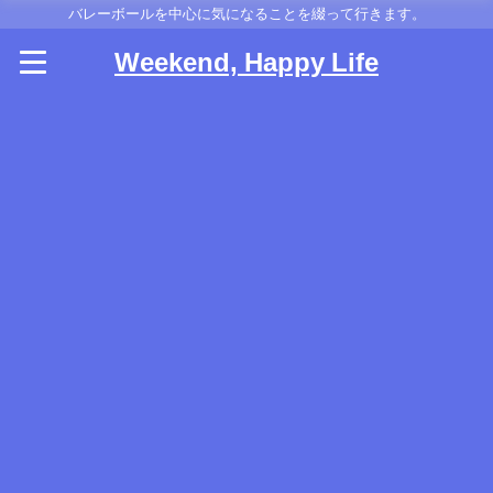
バレーボールを中心に気になることを綴って行きます。
Weekend, Happy Life