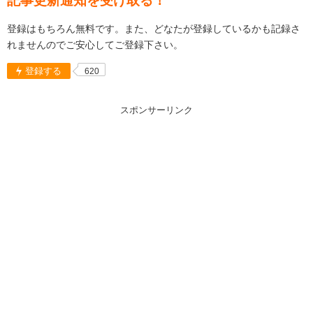
記事更新通知を受け取る！
登録はもちろん無料です。また、どなたが登録しているかも記録さ
れませんのでご安心してご登録下さい。
登録する
620
スポンサーリンク