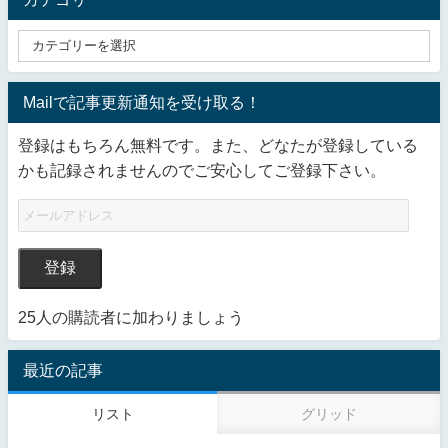
Mailで記事更新通知を受け取る！
登録はもちろん無料です。また、どなたが登録している
かも記録されませんのでご安心してご登録下さい。
登録
25人の購読者に加わりましょう
最近の記事
リスト
グリッド