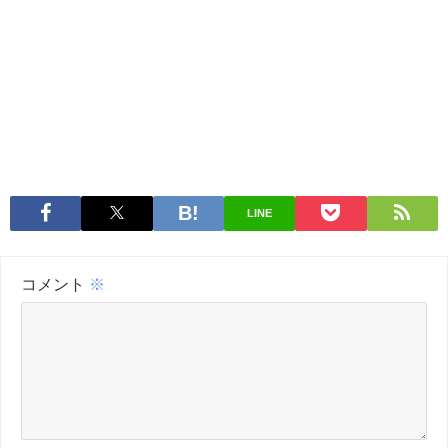
LINE
コメント
※