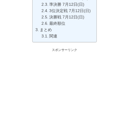
準決勝 7月12日(日)
3位決定戦 7月12日(日)
決勝戦 7月12日(日)
最終順位
まとめ
関連
スポンサーリンク