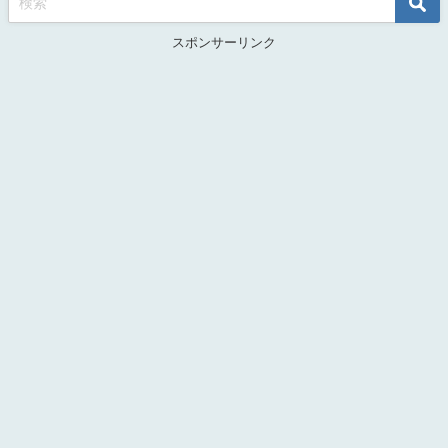
スポンサーリンク