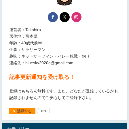
運営者：Takahiro
居住地：熊本県
年齢：40歳代前半
仕事：サラリーマン
趣味：ネットサーフィン・バレー観戦・釣り
連絡先：bluesky2020a@gmail.com
記事更新通知を受け取る！
登録はもちろん無料です。また、どなたが登録しているかも
記録されませんのでご安心してご登録下さい。
登録する
620
カテゴリー