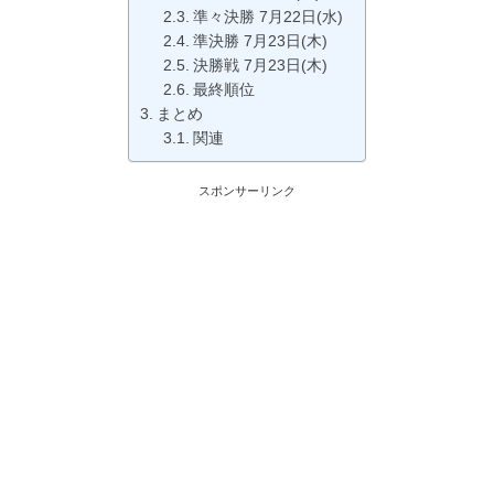
準々決勝 7月22日(水)
準決勝 7月23日(木)
決勝戦 7月23日(木)
最終順位
まとめ
関連
スポンサーリンク