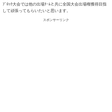
ﾌﾞﾛｯｸ大会では他の出場ﾁｰﾑと共に全国大会出場権獲得目指
して頑張ってもらいたいと思います。
スポンサーリンク