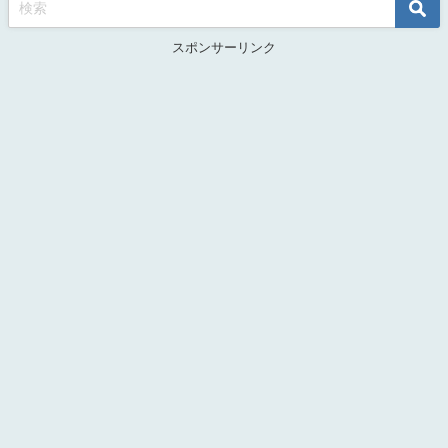
スポンサーリンク