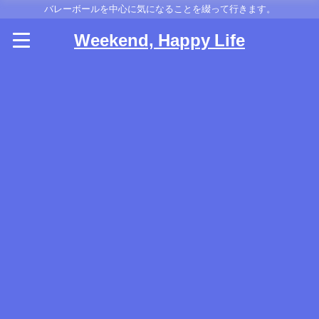
バレーボールを中心に気になることを綴って行きます。
Weekend, Happy Life