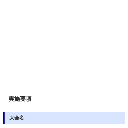
実施要項
大会名