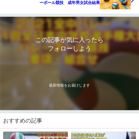
ーボール競技 成年男女試合結果
この記事が気に入ったら
フォローしよう
最新情報をお届けします
おすすめの記事