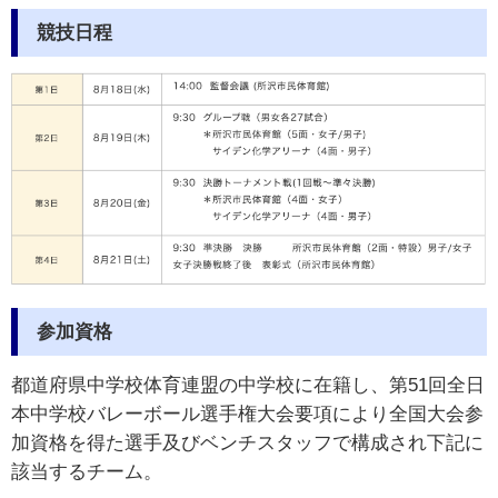
競技日程
参加資格
都道府県中学校体育連盟の中学校に在籍し、第51回全日
本中学校バレーボール選手権大会要項により全国大会参
加資格を得た選手及びベンチスタッフで構成され下記に
該当するチーム。