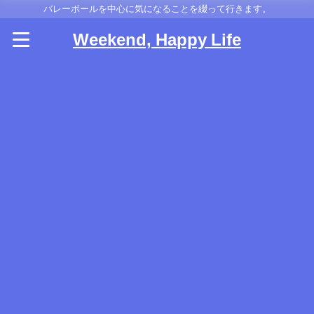
バレーボールを中心に気になることを綴って行きます。
Weekend, Happy Life