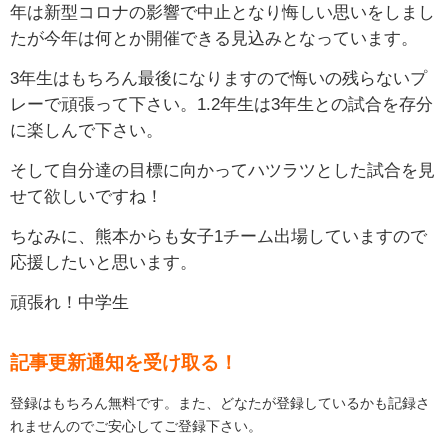
年は新型コロナの影響で中止となり悔しい思いをしまし
たが今年は何とか開催できる見込みとなっています。
3年生はもちろん最後になりますので悔いの残らないプ
レーで頑張って下さい。1.2年生は3年生との試合を存分
に楽しんで下さい。
そして自分達の目標に向かってハツラツとした試合を見
せて欲しいですね！
ちなみに、熊本からも女子1チーム出場していますので
応援したいと思います。
頑張れ！中学生
記事更新通知を受け取る！
登録はもちろん無料です。また、どなたが登録しているかも記録さ
れませんのでご安心してご登録下さい。