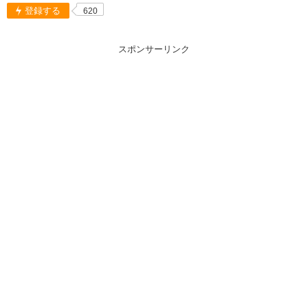
登録する
620
スポンサーリンク