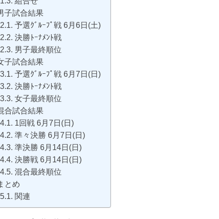
組合せ
男子試合結果
予選ｸﾞﾙｰﾌﾟ戦 6月6日(土)
決勝ﾄｰﾅﾒﾝﾄ戦
男子最終順位
女子試合結果
予選ｸﾞﾙｰﾌﾟ戦 6月7日(日)
決勝ﾄｰﾅﾒﾝﾄ戦
女子最終順位
混合試合結果
1回戦 6月7日(日)
準々決勝 6月7日(日)
準決勝 6月14日(日)
決勝戦 6月14日(日)
混合最終順位
まとめ
関連