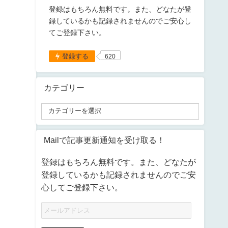
登録はもちろん無料です。また、どなたが登
録しているかも記録されませんのでご安心し
てご登録下さい。
登録する
620
カテゴリー
Mailで記事更新通知を受け取る！
登録はもちろん無料です。また、どなたが
登録しているかも記録されませんのでご安
心してご登録下さい。