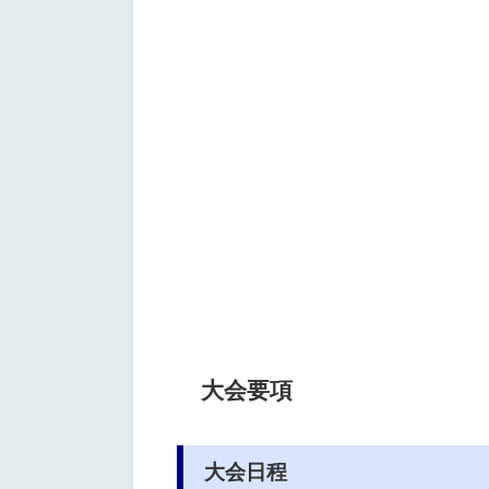
大会要項
大会日程