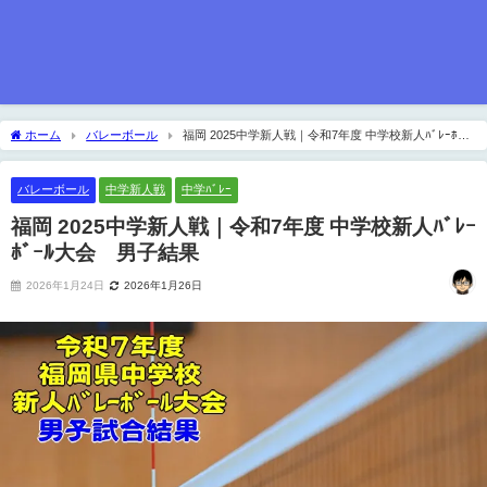
ホーム
バレーボール
福岡 2025中学新人戦｜令和7年度 中学校新人ﾊﾞﾚｰﾎﾞｰ
ﾙ大会 男子結果
バレーボール
中学新人戦
中学ﾊﾞﾚｰ
福岡 2025中学新人戦｜令和7年度 中学校新人ﾊﾞﾚｰ
ﾎﾞｰﾙ大会 男子結果
2026年1月24日
2026年1月26日