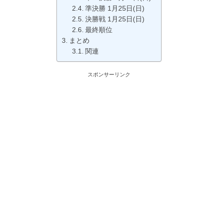
準決勝 1月25日(日)
決勝戦 1月25日(日)
最終順位
まとめ
関連
スポンサーリンク