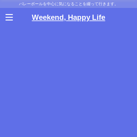
バレーボールを中心に気になることを綴って行きます。
Weekend, Happy Life