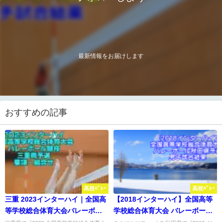
最新情報をお届けします
おすすめの記事
高校ﾊﾞﾚｰ
高校ﾊﾞﾚｰ
三重 2023インターハイ｜全国高
【2018インターハイ】全国高等
等学校総合体育大会バレーボー
学校総合体育大会 バレーボール