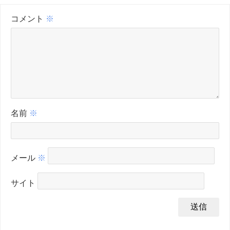
コメント
※
名前
※
メール
※
サイト