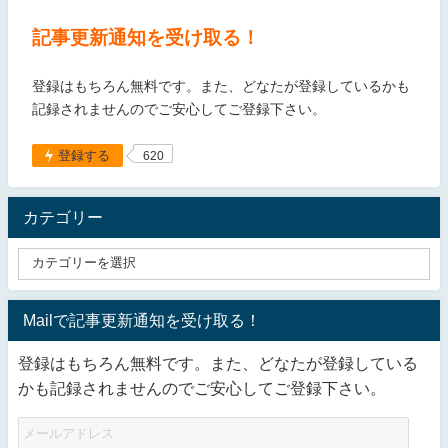
記事更新通知を受け取る！
登録はもちろん無料です。また、どなたが登録しているかも
記録されませんのでご安心してご登録下さい。
登録する
620
カテゴリー
Mailで記事更新通知を受け取る！
登録はもちろん無料です。また、どなたが登録している
かも記録されませんのでご安心してご登録下さい。