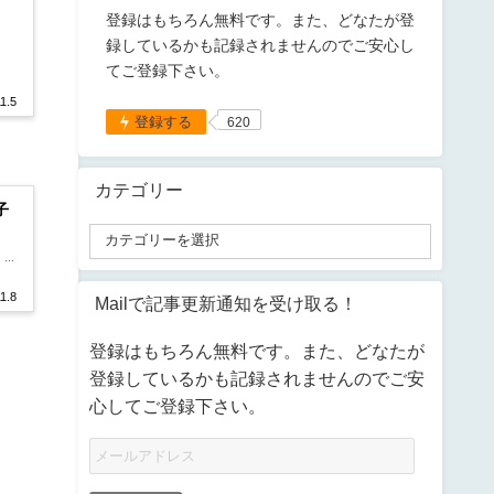
登録はもちろん無料です。また、どなたが登
録しているかも記録されませんのでご安心し
てご登録下さい。
1.5
登録する
620
カテゴリー
子
..
1.8
Mailで記事更新通知を受け取る！
登録はもちろん無料です。また、どなたが
登録しているかも記録されませんのでご安
心してご登録下さい。