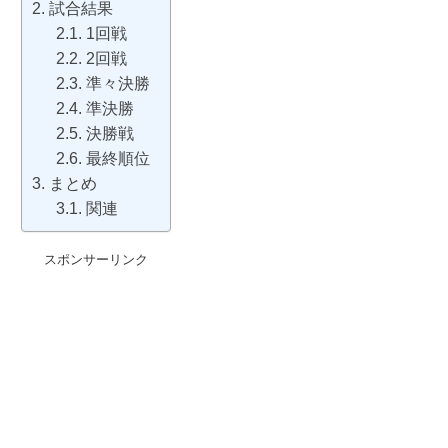
試合結果
1回戦
2回戦
準々決勝
準決勝
決勝戦
最終順位
まとめ
関連
スポンサーリンク