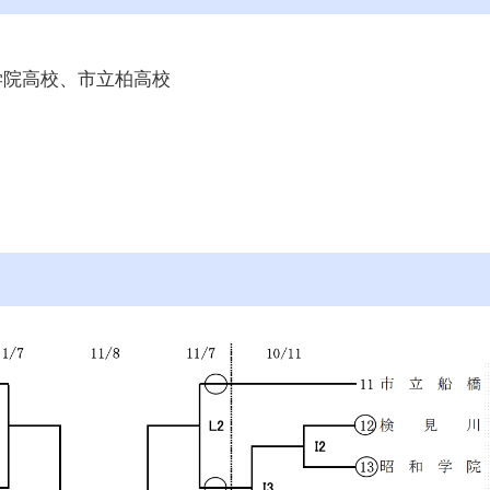
学院高校、市立柏高校