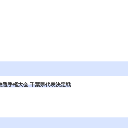
校選手権大会 千葉県代表決定戦