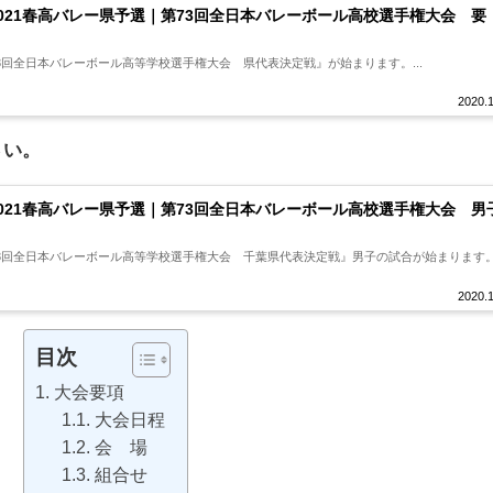
2021春高バレー県予選｜第73回全日本バレーボール高校選手権大会 要
第73回全日本バレーボール高等学校選手権大会 県代表決定戦』が始まります。...
2020.1
さい。
2021春高バレー県予選｜第73回全日本バレーボール高校選手権大会 男
第73回全日本バレーボール高等学校選手権大会 千葉県代表決定戦』男子の試合が始まります。.
2020.1
目次
大会要項
大会日程
会 場
組合せ