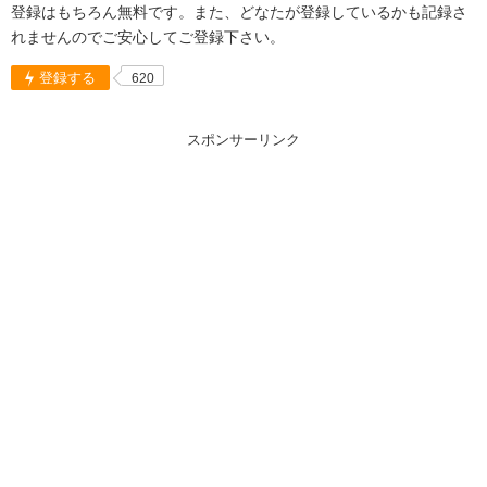
登録はもちろん無料です。また、どなたが登録しているかも記録さ
れませんのでご安心してご登録下さい。
登録する
620
スポンサーリンク