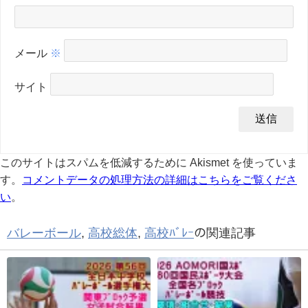
メール
※
サイト
このサイトはスパムを低減するために Akismet を使っていま
す。
コメントデータの処理方法の詳細はこちらをご覧くださ
い
。
バレーボール
,
高校総体
,
高校ﾊﾞﾚｰ
の関連記事