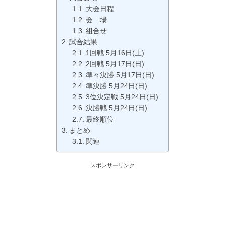
大会日程
会 場
組合せ
試合結果
1回戦 5月16日(土)
2回戦 5月17日(日)
準々決勝 5月17日(日)
準決勝 5月24日(日)
3位決定戦 5月24日(日)
決勝戦 5月24日(日)
最終順位
まとめ
関連
スポンサーリンク