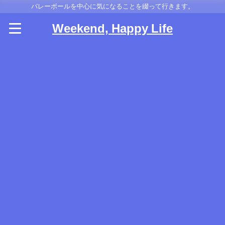
バレーボールを中心に気になることを綴って行きます。
Weekend, Happy Life