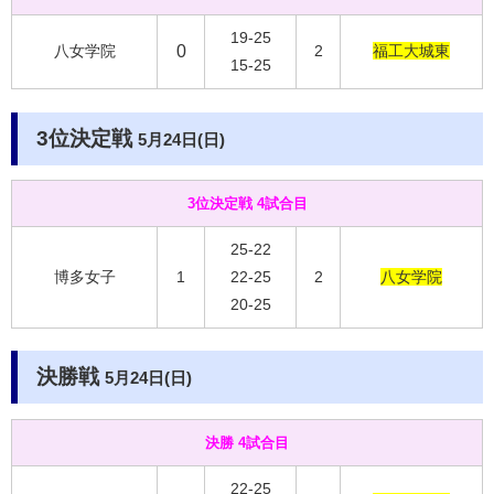
19-25
八女学院
0
2
福工大城東
15-25
3位決定戦
5月24日(日)
3位決定戦 4試合目
25-22
博多女子
1
22-25
2
八女学院
20-25
決勝戦
5月24日(日)
決勝 4試合目
22-25