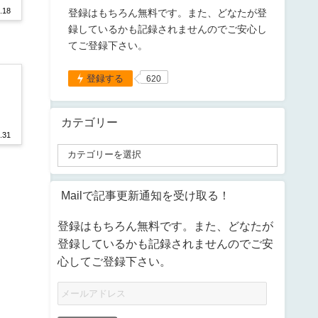
.18
登録はもちろん無料です。また、どなたが登
録しているかも記録されませんのでご安心し
てご登録下さい。
登録する
620
カテゴリー
.31
Mailで記事更新通知を受け取る！
登録はもちろん無料です。また、どなたが
登録しているかも記録されませんのでご安
心してご登録下さい。