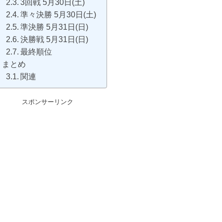
3回戦 5月30日(土)
準々決勝 5月30日(土)
準決勝 5月31日(日)
決勝戦 5月31日(日)
最終順位
まとめ
関連
スポンサーリンク