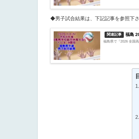
◆男子試合結果は、下記記事を参照下
福島 2
関連記事
福島県で『2026 全国