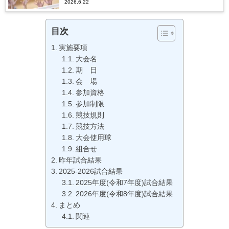
2026.6.22
目次
実施要項
大会名
期 日
会 場
参加資格
参加制限
競技規則
競技方法
大会使用球
組合せ
昨年試合結果
2025-2026試合結果
2025年度(令和7年度)試合結果
2026年度(令和8年度)試合結果
まとめ
関連