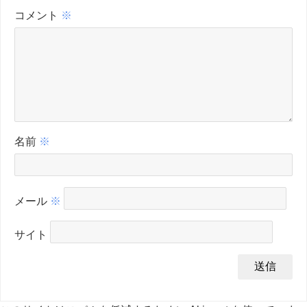
コメント
※
名前
※
メール
※
サイト