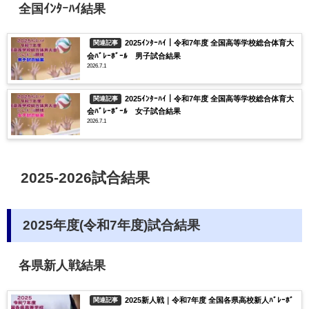
全国ｲﾝﾀｰﾊｲ結果
2025ｲﾝﾀｰﾊｲ｜令和7年度 全国高等学校総合体育大
関連記事
会ﾊﾞﾚｰﾎﾞｰﾙ 男子試合結果
2026.7.1
2025ｲﾝﾀｰﾊｲ｜令和7年度 全国高等学校総合体育大
関連記事
会ﾊﾞﾚｰﾎﾞｰﾙ 女子試合結果
2026.7.1
2025-2026試合結果
2025年度(令和7年度)試合結果
各県新人戦結果
2025新人戦｜令和7年度 全国各県高校新人ﾊﾞﾚｰﾎﾞ
関連記事