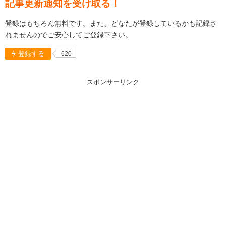
記事更新通知を受け取る！
登録はもちろん無料です。また、どなたが登録しているかも記録さ
れませんのでご安心してご登録下さい。
登録する
620
スポンサーリンク