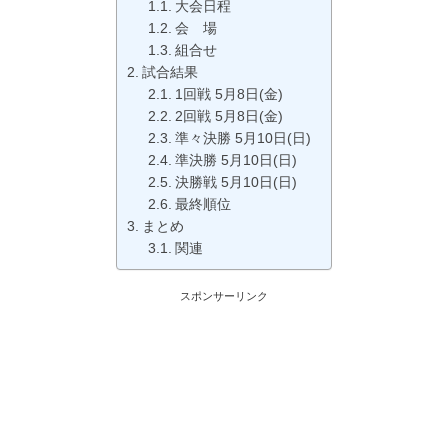
大会日程
会 場
組合せ
試合結果
1回戦 5月8日(金)
2回戦 5月8日(金)
準々決勝 5月10日(日)
準決勝 5月10日(日)
決勝戦 5月10日(日)
最終順位
まとめ
関連
スポンサーリンク