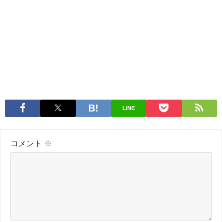
LINE
コメント
※