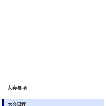
大会要項
大会日程