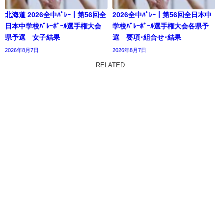
北海道 2026全中ﾊﾞﾚｰ｜第56回全
2026全中ﾊﾞﾚｰ｜第56回全日本中
日本中学校ﾊﾞﾚｰﾎﾞｰﾙ選手権大会
学校ﾊﾞﾚｰﾎﾞｰﾙ選手権大会各県予
県予選 女子結果
選 要項･組合せ･結果
2026年8月7日
2026年8月7日
RELATED