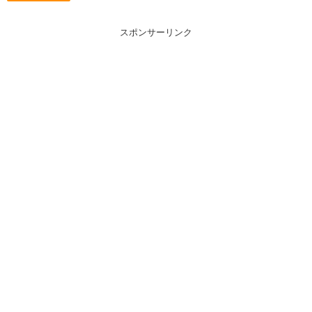
スポンサーリンク