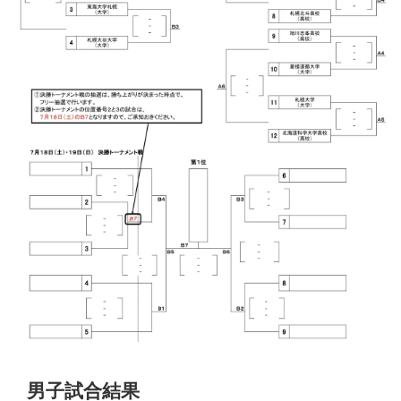
男子試合結果