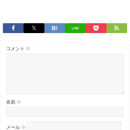
LINE
コメント
※
名前
※
メール
※