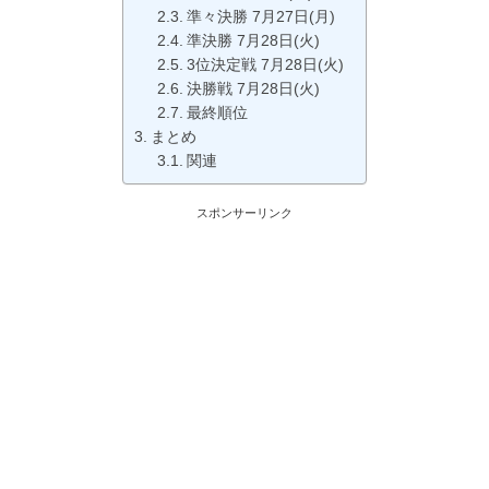
準々決勝 7月27日(月)
準決勝 7月28日(火)
3位決定戦 7月28日(火)
決勝戦 7月28日(火)
最終順位
まとめ
関連
スポンサーリンク