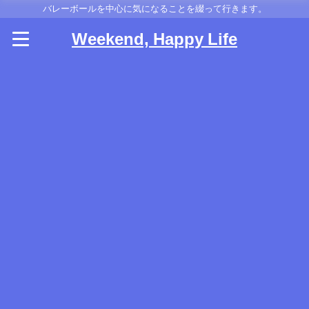
バレーボールを中心に気になることを綴って行きます。
Weekend, Happy Life