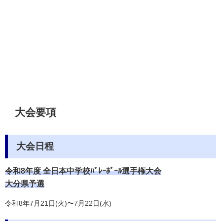
大会要項
大会日程
令和8年度 全日本中学校ﾊﾞﾚｰﾎﾞｰﾙ選手権大会
大分県予選
令和8年7月21日(火)〜7月22日(水)