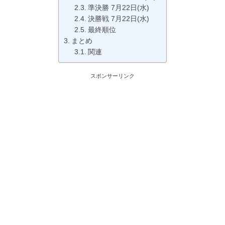
準決勝 7月22日(水)
決勝戦 7月22日(水)
最終順位
まとめ
関連
スポンサーリンク