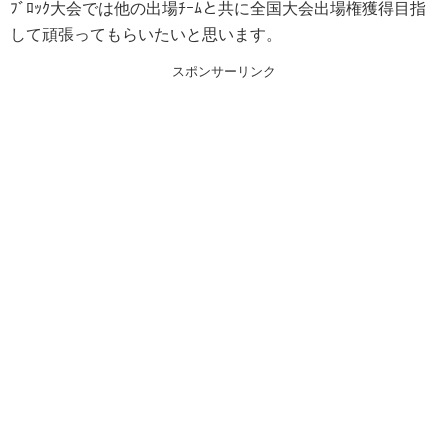
ﾌﾞﾛｯｸ大会では他の出場ﾁｰﾑと共に全国大会出場権獲得目指
して頑張ってもらいたいと思います。
スポンサーリンク