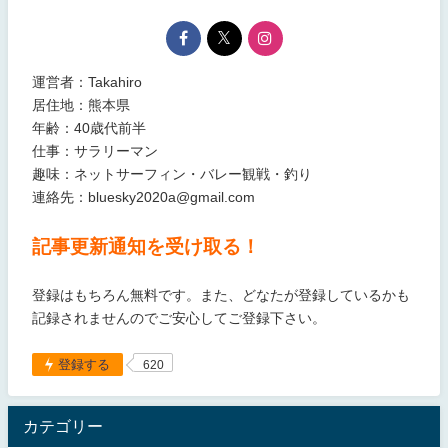
運営者：Takahiro
居住地：熊本県
年齢：40歳代前半
仕事：サラリーマン
趣味：ネットサーフィン・バレー観戦・釣り
連絡先：bluesky2020a@gmail.com
記事更新通知を受け取る！
登録はもちろん無料です。また、どなたが登録しているかも
記録されませんのでご安心してご登録下さい。
登録する
620
カテゴリー