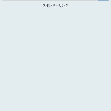
スポンサーリンク