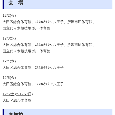
会 場
12/2(火)
大田区総合体育館、ｴｽﾌｫﾙﾀｱﾘｰﾅ八王子、所沢市民体育館、
国立代々木競技場 第一体育館
12/3(水)
大田区総合体育館、ｴｽﾌｫﾙﾀｱﾘｰﾅ八王子、所沢市民体育館、
国立代々木競技場 第一体育館
12/4(木)
大田区総合体育館、ｴｽﾌｫﾙﾀｱﾘｰﾅ八王子
12/5(金)
大田区総合体育館、ｴｽﾌｫﾙﾀｱﾘｰﾅ八王子
12/6(土)〜12/7(日)
大田区総合体育館
参加校