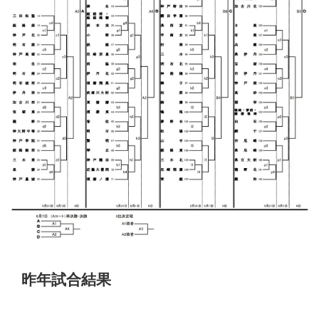
昨年試合結果