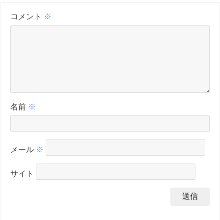
コメント
※
名前
※
メール
※
サイト