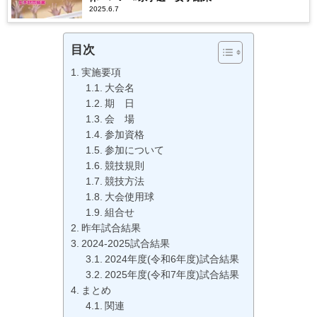
2025.6.7
目次
実施要項
大会名
期 日
会 場
参加資格
参加について
競技規則
競技方法
大会使用球
組合せ
昨年試合結果
2024-2025試合結果
2024年度(令和6年度)試合結果
2025年度(令和7年度)試合結果
まとめ
関連