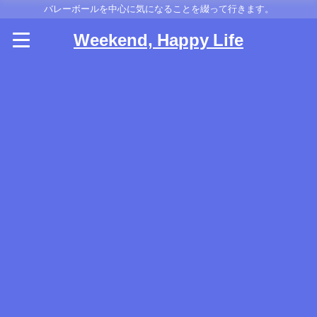
バレーボールを中心に気になることを綴って行きます。
Weekend, Happy Life