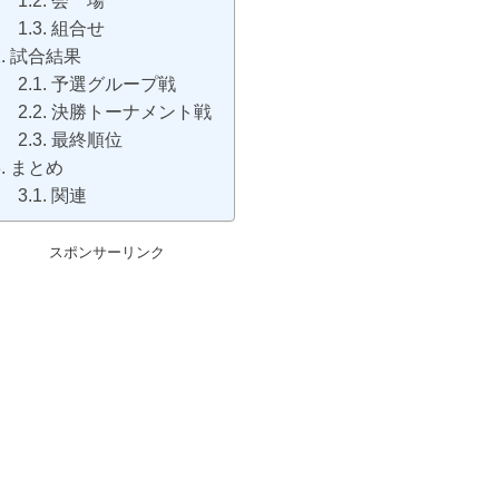
会 場
組合せ
試合結果
予選グループ戦
決勝トーナメント戦
最終順位
まとめ
関連
スポンサーリンク