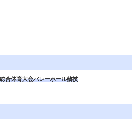
総合体育大会バレーボール競技