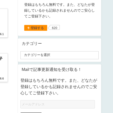
登録はもちろん無料です。また、どなたが登
録しているかも記録されませんのでご安心し
てご登録下さい。
登録する
620
6.1
カテゴリー
子
Mailで記事更新通知を受け取る！
6.6
登録はもちろん無料です。また、どなたが
登録しているかも記録されませんのでご安
心してご登録下さい。