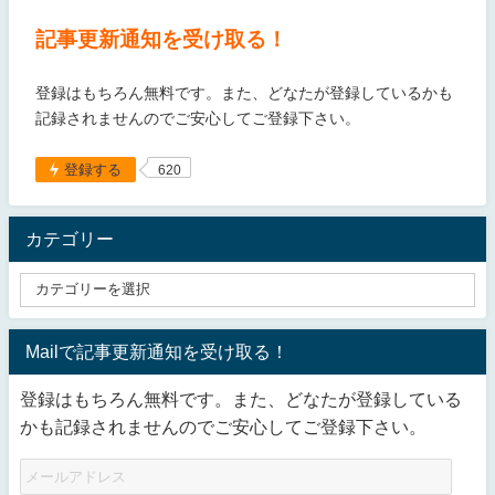
記事更新通知を受け取る！
登録はもちろん無料です。また、どなたが登録しているかも
記録されませんのでご安心してご登録下さい。
登録する
620
カテゴリー
Mailで記事更新通知を受け取る！
登録はもちろん無料です。また、どなたが登録している
かも記録されませんのでご安心してご登録下さい。