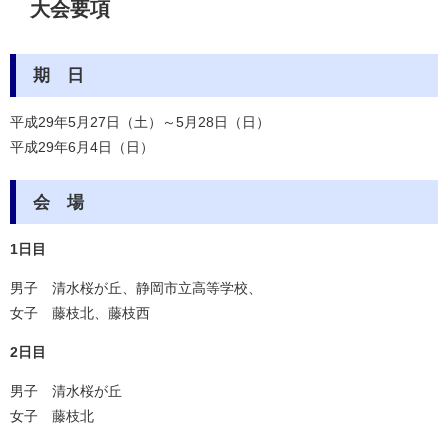
大会要項
期 日
平成29年5月27日（土）～5月28日（日）
平成29年6月4日（日）
会 場
1日目
男子 清水桜が丘、静岡市立高等学校、
女子 藤枝北、藤枝西
2日目
男子 清水桜が丘
女子 藤枝北