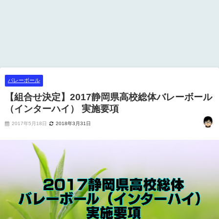
バレーボール
【組合せ決定】2017静岡県高校総体バレーボール
（インターハイ） 実施要項
2017年5月18日
2018年3月31日