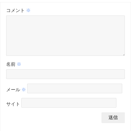
コメント
※
名前
※
メール
※
サイト