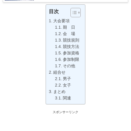
目次
大会要項
期 日
会 場
競技規則
競技方法
参加資格
参加制限
その他
組合せ
男子
女子
まとめ
関連
スポンサーリンク