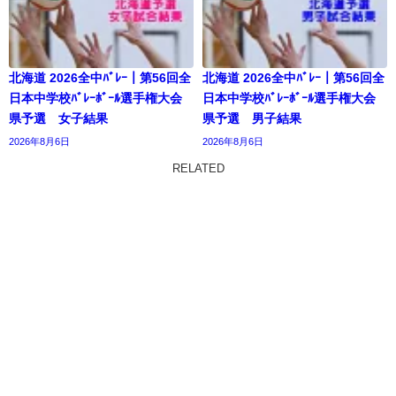
北海道 2026全中ﾊﾞﾚｰ｜第56回全
北海道 2026全中ﾊﾞﾚｰ｜第56回全
日本中学校ﾊﾞﾚｰﾎﾞｰﾙ選手権大会
日本中学校ﾊﾞﾚｰﾎﾞｰﾙ選手権大会
県予選 女子結果
県予選 男子結果
2026年8月6日
2026年8月6日
RELATED