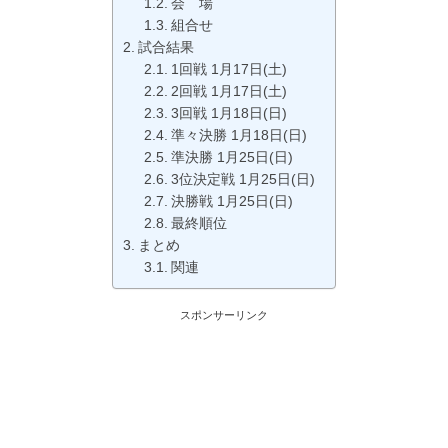
会 場
組合せ
試合結果
1回戦 1月17日(土)
2回戦 1月17日(土)
3回戦 1月18日(日)
準々決勝 1月18日(日)
準決勝 1月25日(日)
3位決定戦 1月25日(日)
決勝戦 1月25日(日)
最終順位
まとめ
関連
スポンサーリンク