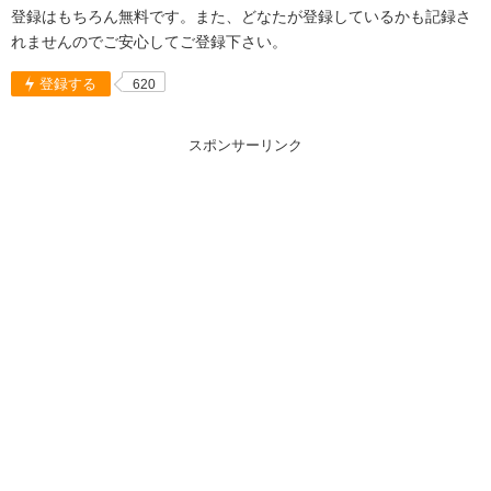
登録はもちろん無料です。また、どなたが登録しているかも記録さ
れませんのでご安心してご登録下さい。
登録する
620
スポンサーリンク