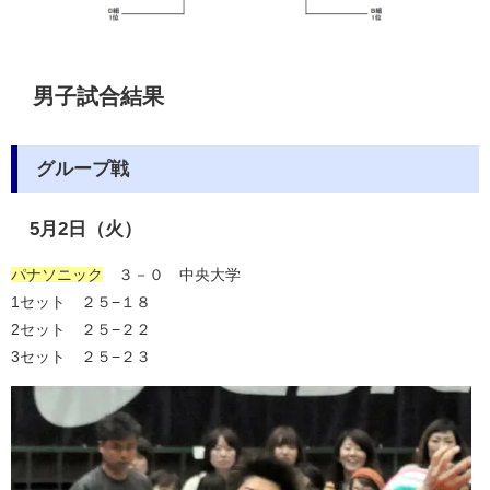
男子試合結果
グループ戦
5月2日（火）
パナソニック
３－０ 中央大学
1セット ２５−１８
2セット ２５−２２
3セット ２５−２３