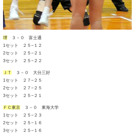
堺
３－０ 富士通
1セット ２５−１２
2セット ２５−２１
3セット ２５−２２
ＪＴ
３－０ 大分三好
1セット ２７−２５
2セット ２７−２５
3セット ２５−２１
ＦＣ東京
３－０ 東海大学
1セット ２５−２３
2セット ２５−１６
3セット ２５−１６