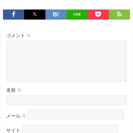
LINE
コメント
※
名前
※
メール
※
サイト