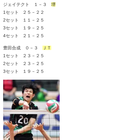
ジェイテクト １－３
堺
1セット ２５－２２
2セット １１－２５
3セット １９－２５
4セット ２１－２５
豊田合成 ０－３
ＪＴ
1セット ２３－２５
2セット ２３－２５
3セット １９－２５