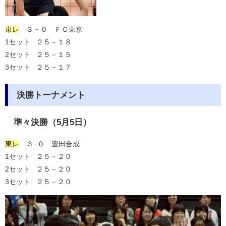
東レ
３－０ ＦＣ東京
1セット ２５－１８
2セット ２５－１５
3セット ２５－１７
決勝トーナメント
準々決勝（5月5日）
東レ
３−０ 豊田合成
1セット ２５－２０
2セット ２５－２０
3セット ２５－２０