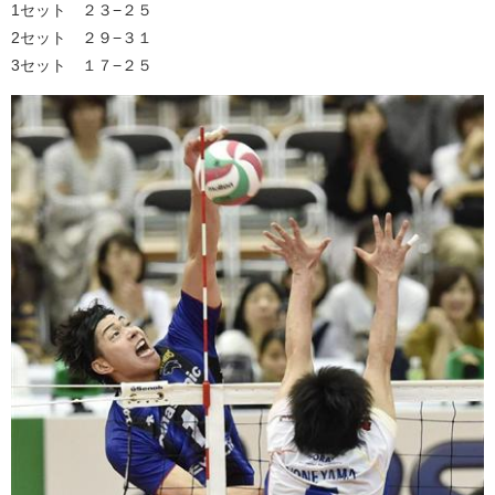
1セット ２３−２５
2セット ２９−３１
3セット １７−２５