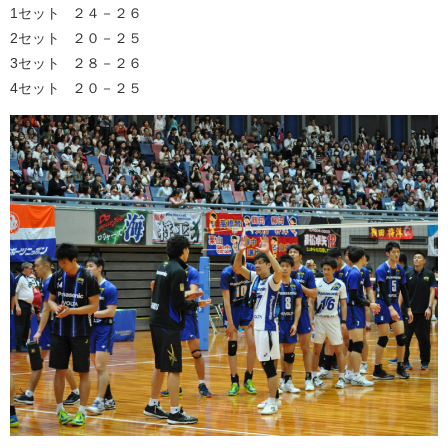
1セット ２４－２６
2セット ２０－２５
3セット ２８－２６
4セット ２０－２５