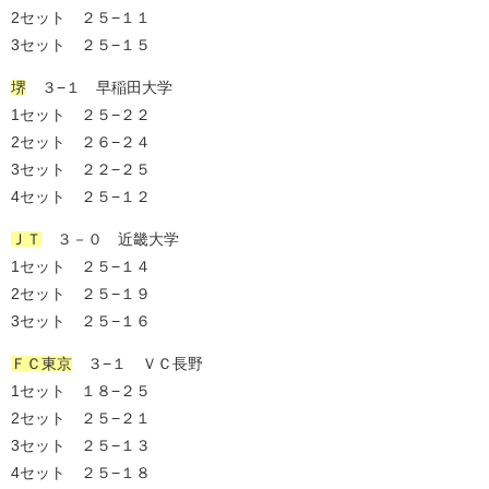
2セット ２５−１１
3セット ２５−１５
堺
３−１ 早稲田大学
1セット ２５−２２
2セット ２６−２４
3セット ２２−２５
4セット ２５−１２
ＪＴ
３－０ 近畿大学
1セット ２５−１４
2セット ２５−１９
3セット ２５−１６
ＦＣ東京
３−１ ＶＣ長野
1セット １８−２５
2セット ２５−２１
3セット ２５−１３
4セット ２５−１８