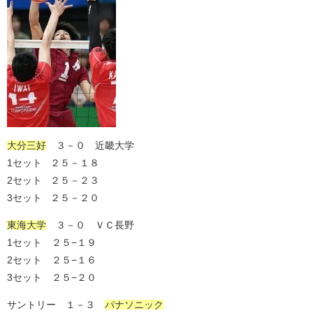
大分三好
３－０ 近畿大学
1セット ２５－１８
2セット ２５－２３
3セット ２５－２０
東海大学
３－０ ＶＣ長野
1セット ２５−１９
2セット ２５−１６
3セット ２５−２０
サントリー １－３
パナソニック