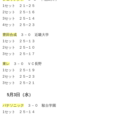
1セット ２１−２５
2セット ２５−１６
3セット ２５−１４
4セット ２５−２３
豊田合成
３－０ 近畿大学
1セット ２５−１３
2セット ２５−１０
3セット ２５−１７
東レ
３－０ ＶＣ長野
1セット ２５−１９
2セット ２５−２３
3セット ２５−２１
5月3日（水）
パナソニック
３－０ 駿台学園
1セット ２５−１４