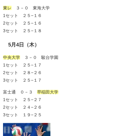
東レ
３－０ 東海大学
1セット ２５−１６
2セット ２５−１６
3セット ２５−１８
5月4日（木）
中央大学
３－０ 駿台学園
1セット ２５−１７
2セット ２８−２６
3セット ２５−１７
富士通 ０－３
早稲田大学
1セット ２５−２７
2セット ２４−２６
3セット １９−２５