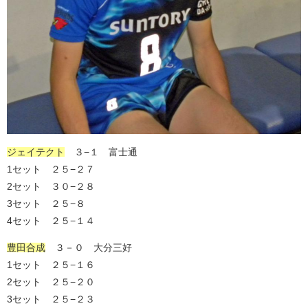
ジェイテクト
３−１ 富士通
1セット ２５−２７
2セット ３０−２８
3セット ２５−８
4セット ２５−１４
豊田合成
３－０ 大分三好
1セット ２５−１６
2セット ２５−２０
3セット ２５−２３