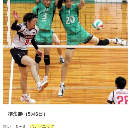
準決勝（5月6日）
東レ ０−３
パナソニック