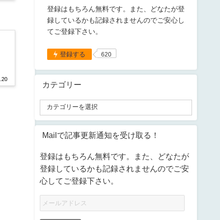
登録はもちろん無料です。また、どなたが登
録しているかも記録されませんのでご安心し
てご登録下さい。
登録する
620
.20
カテゴリー
Mailで記事更新通知を受け取る！
登録はもちろん無料です。また、どなたが
登録しているかも記録されませんのでご安
心してご登録下さい。