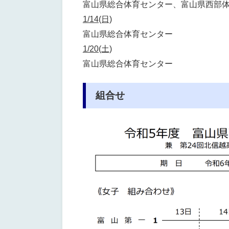
富山県総合体育センター、富山県西部
1/14(日)
富山県総合体育センター
1/20(土)
富山県総合体育センター
組合せ