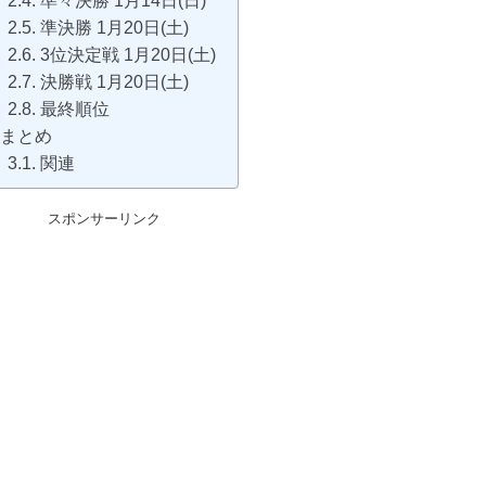
準々決勝 1月14日(日)
準決勝 1月20日(土)
3位決定戦 1月20日(土)
決勝戦 1月20日(土)
最終順位
まとめ
関連
スポンサーリンク