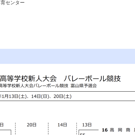
体育センター