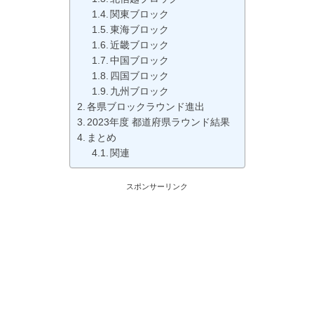
関東ブロック
東海ブロック
近畿ブロック
中国ブロック
四国ブロック
九州ブロック
各県ブロックラウンド進出
2023年度 都道府県ラウンド結果
まとめ
関連
スポンサーリンク