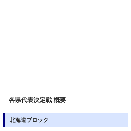
各県代表決定戦 概要
北海道ブロック