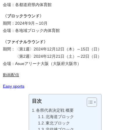
会場：各都道府県内体育館
〈ブロックラウンド〉
期間：2024年9月～10月
会場：各地域ブロック内体育館
〈ファイナルラウンド〉
期間：〈第1週〉2024年12月12日（木）～15日（日）
〈第2週〉2024年12月21日（土）～22日（日）
会場：Asueアリーナ大阪（大阪府大阪市）
動画配信
Easy sports
目次
各県代表決定戦 概要
北海道ブロック
東北ブロック
北信越ブロック