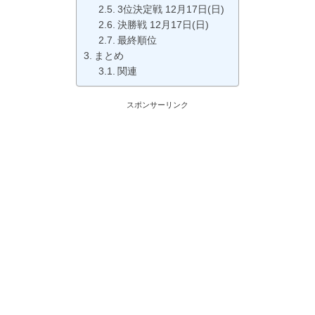
3位決定戦 12月17日(日)
決勝戦 12月17日(日)
最終順位
まとめ
関連
スポンサーリンク