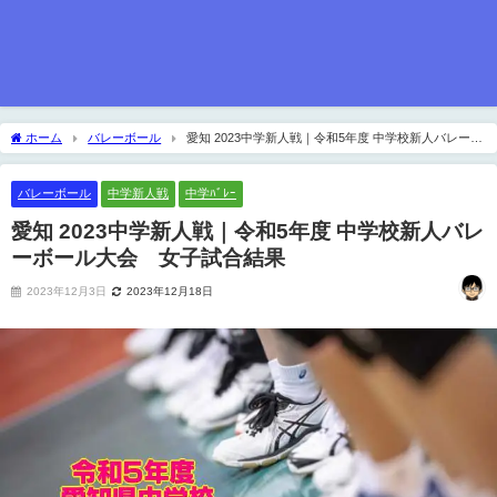
ホーム
バレーボール
愛知 2023中学新人戦｜令和5年度 中学校新人バレーボ
ール大会 女子試合結果
バレーボール
中学新人戦
中学ﾊﾞﾚｰ
愛知 2023中学新人戦｜令和5年度 中学校新人バレ
ーボール大会 女子試合結果
2023年12月3日
2023年12月18日