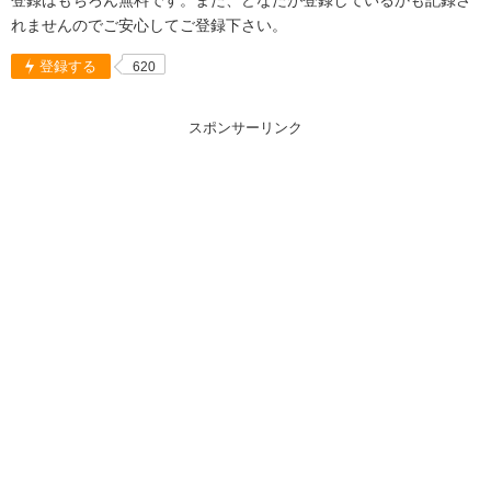
れませんのでご安心してご登録下さい。
登録する
620
スポンサーリンク