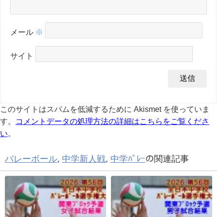
メール
※
サイト
このサイトはスパムを低減するために Akismet を使っていま
す。
コメントデータの処理方法の詳細はこちらをご覧くださ
い
。
バレーボール
,
中学新人戦
,
中学ﾊﾞﾚｰ
の関連記事