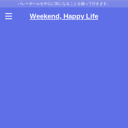
バレーボールを中心に気になることを綴って行きます。
Weekend, Happy Life