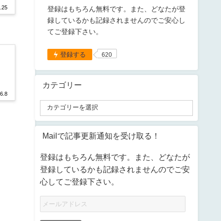
.25
登録はもちろん無料です。また、どなたが登
録しているかも記録されませんのでご安心し
てご登録下さい。
登録する
620
カテゴリー
6.8
Mailで記事更新通知を受け取る！
登録はもちろん無料です。また、どなたが
登録しているかも記録されませんのでご安
心してご登録下さい。