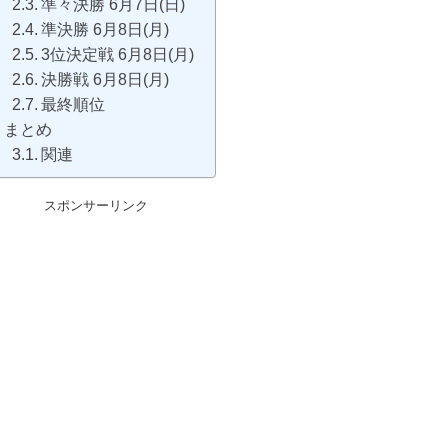
準々決勝 6月7日(日)
準決勝 6月8日(月)
3位決定戦 6月8日(月)
決勝戦 6月8日(月)
最終順位
まとめ
関連
スポンサーリンク