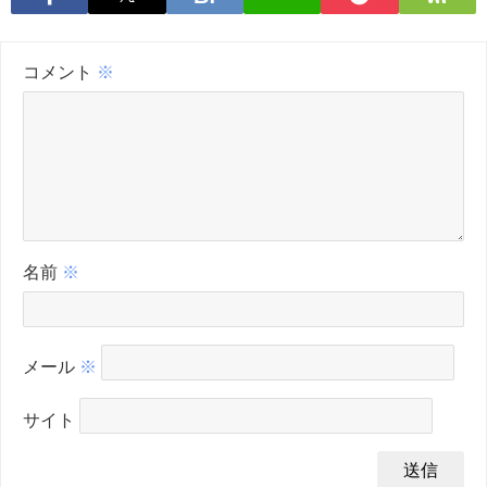
コメント
※
名前
※
メール
※
サイト