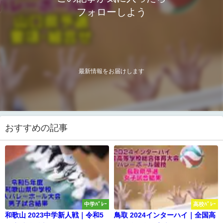
フォローしよう
最新情報をお届けします
おすすめの記事
中学ﾊﾞﾚｰ
高校ﾊﾞﾚｰ
和歌山 2023中学新人戦｜令和5
鳥取 2024インターハイ｜全国高