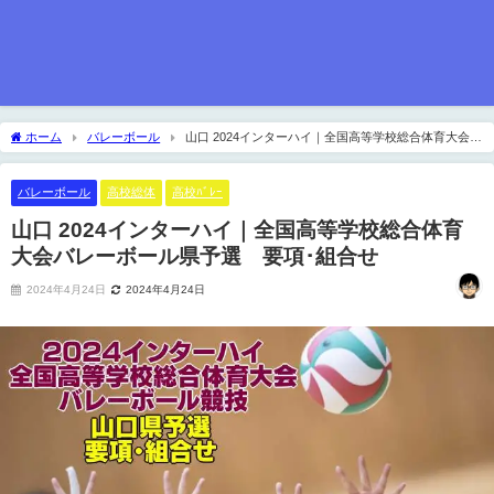
ホーム
バレーボール
山口 2024インターハイ｜全国高等学校総合体育大会バ
レーボール県予選 要項･組合せ
バレーボール
高校総体
高校ﾊﾞﾚｰ
山口 2024インターハイ｜全国高等学校総合体育
大会バレーボール県予選 要項･組合せ
2024年4月24日
2024年4月24日