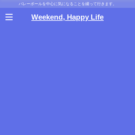
バレーボールを中心に気になることを綴って行きます。
Weekend, Happy Life