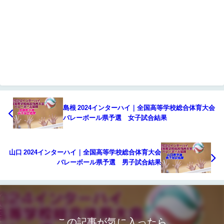
島根 2024インターハイ｜全国高等学校総合体育大会
バレーボール県予選 女子試合結果
山口 2024インターハイ｜全国高等学校総合体育大会
バレーボール県予選 男子試合結果
この記事が気に入ったら