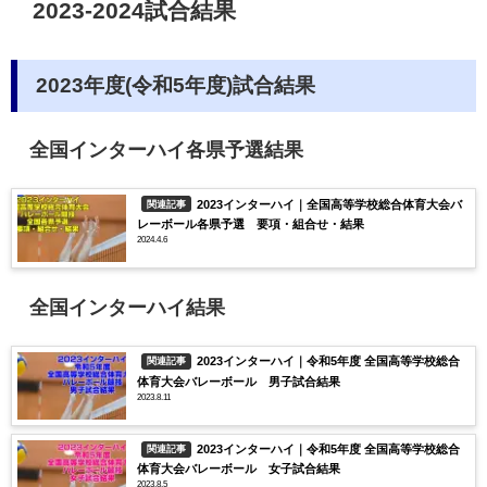
2023-2024試合結果
2023年度(令和5年度)試合結果
全国インターハイ各県予選結果
2023インターハイ｜全国高等学校総合体育大会バ
関連記事
レーボール各県予選 要項・組合せ・結果
2024.4.6
全国インターハイ結果
2023インターハイ｜令和5年度 全国高等学校総合
関連記事
体育大会バレーボール 男子試合結果
2023.8.11
2023インターハイ｜令和5年度 全国高等学校総合
関連記事
体育大会バレーボール 女子試合結果
2023.8.5