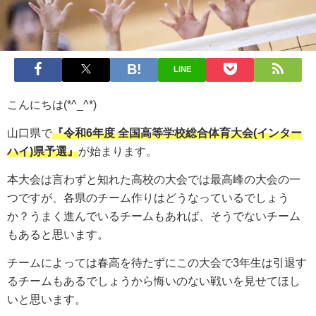
LINE
こんにちは(*^_^*)
山口県で
『令和6
年度
全国高等学校総合体育大会(インター
ハイ)県予選』
が始まります。
本大会は言わずと知れた高校の大会では最高峰の大会の一
つですが、各県のチーム作りはどうなっているでしょう
か？うまく進んでいるチームもあれば、そうでないチーム
もあると思います。
チームによっては春高を待たずにこの大会で3年生は引退す
るチームもあるでしょうから悔いのない戦いを見せてほし
いと思います。