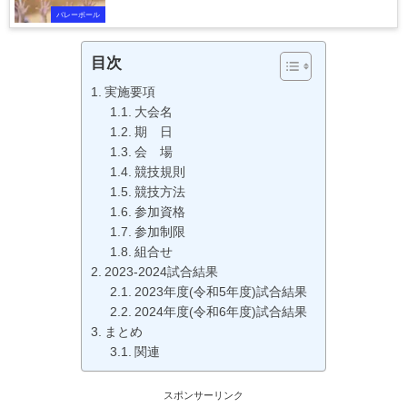
バレーボール
目次
実施要項
大会名
期 日
会 場
競技規則
競技方法
参加資格
参加制限
組合せ
2023-2024試合結果
2023年度(令和5年度)試合結果
2024年度(令和6年度)試合結果
まとめ
関連
スポンサーリンク