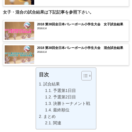
女子・混合の試合結果は下記記事を参照下さい。
2018 第38回全日本バレーボール小学生大会 女子試合結果
2018.8.14
2018 第38回全日本バレーボール小学生大会 混合試合結果
2018.8.14
目次
試合結果
予選第1日目
予選第2日目
決勝トーナメント戦
最終順位
まとめ
関連