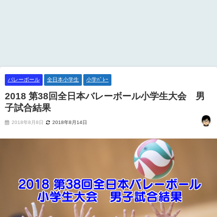
バレーボール
全日本小学生
小学ﾊﾞﾚｰ
2018 第38回全日本バレーボール小学生大会 男
子試合結果
2018年8月8日
2018年8月14日