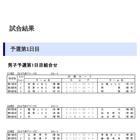
試合結果
予選第1日目