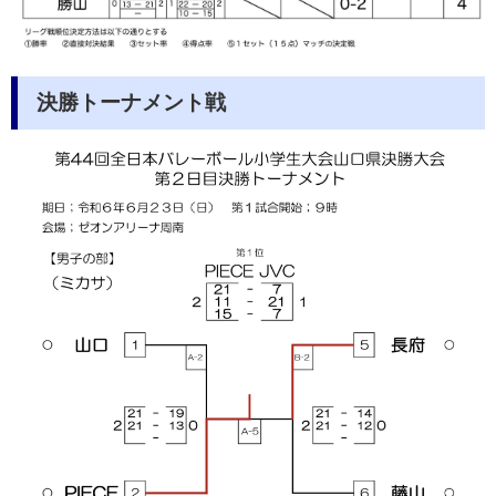
決勝トーナメント戦