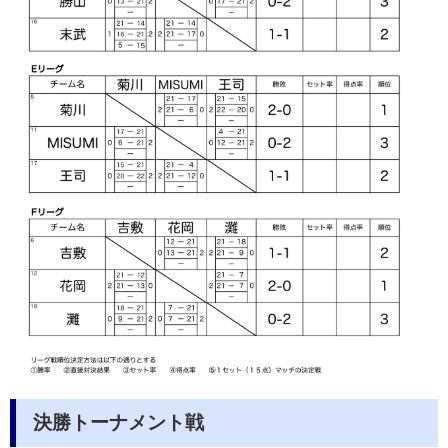
決勝トーナメント戦