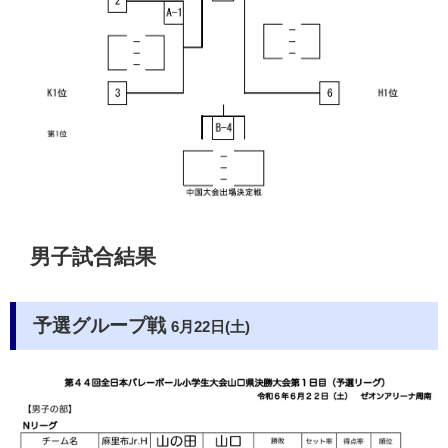
男子試合結果
予選グループ戦
6月22日(土)