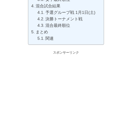
混合試合結果
予選グループ戦 1月1日(土)
決勝トーナメント戦
混合最終順位
まとめ
関連
スポンサーリンク