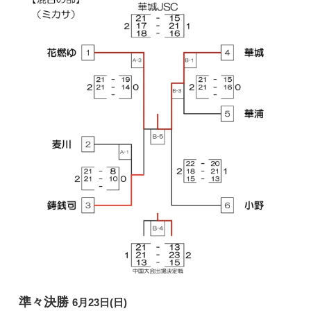
準々決勝
6月23日(日)