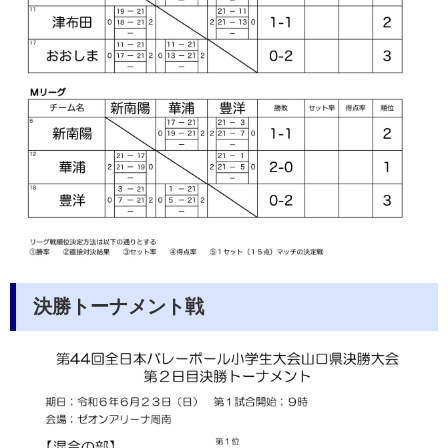
決勝トーナメント戦