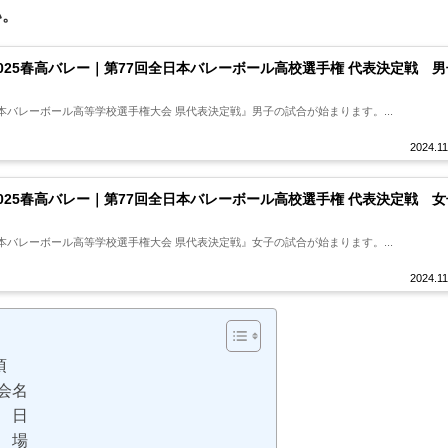
い。
2025春高バレー｜第77回全日本バレーボール高校選手権 代表決定戦 男
本バレーボール高等学校選手権大会 県代表決定戦』男子の試合が始まります。...
2024.11
2025春高バレー｜第77回全日本バレーボール高校選手権 代表決定戦 女
本バレーボール高等学校選手権大会 県代表決定戦』女子の試合が始まります。...
2024.11
項
会名
 日
 場