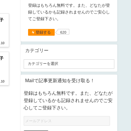
登録はもちろん無料です。また、どなたが登
録しているかも記録されませんのでご安心し
てご登録下さい。
子
登録する
620
.10
カテゴリー
子
Mailで記事更新通知を受け取る！
.10
登録はもちろん無料です。また、どなたが
登録しているかも記録されませんのでご安
心してご登録下さい。