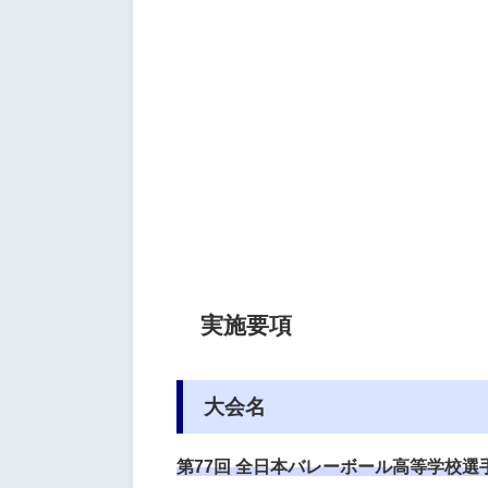
実施要項
大会名
第77回 全日本バレーボール高等学校選