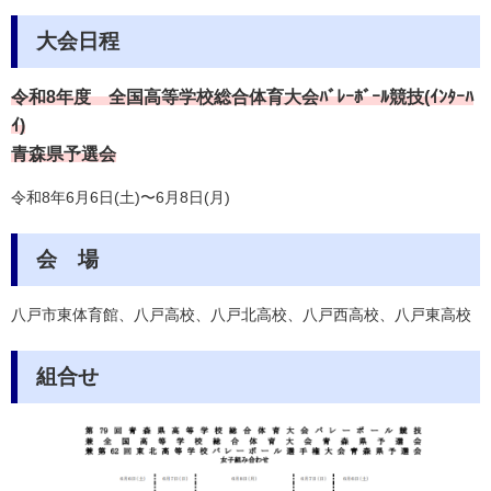
大会日程
令和8年度
全国高等学校総合体育大会ﾊﾞﾚｰﾎﾞｰﾙ競技(ｲﾝﾀｰﾊ
ｲ)
青森県予選会
令和8年6月6日(土)〜6月8日(月)
会 場
八戸市東体育館、八戸高校、八戸北高校、八戸西高校、八戸東高校
組合せ