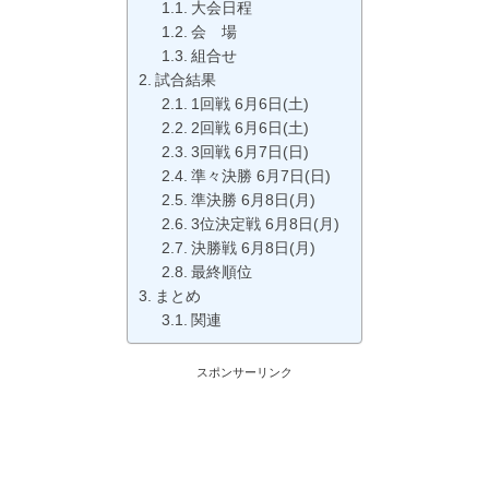
大会日程
会 場
組合せ
試合結果
1回戦 6月6日(土)
2回戦 6月6日(土)
3回戦 6月7日(日)
準々決勝 6月7日(日)
準決勝 6月8日(月)
3位決定戦 6月8日(月)
決勝戦 6月8日(月)
最終順位
まとめ
関連
スポンサーリンク