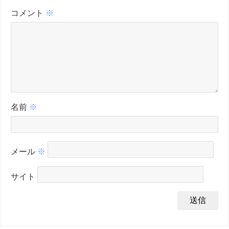
コメント
※
名前
※
メール
※
サイト