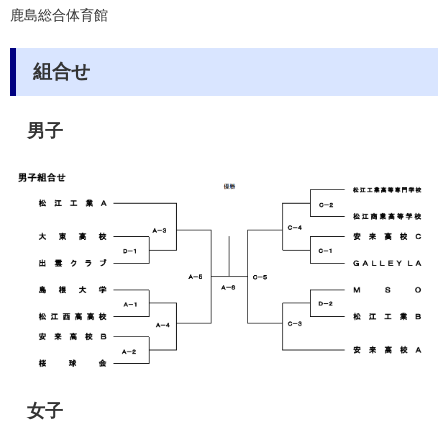
鹿島総合体育館
組合せ
男子
女子