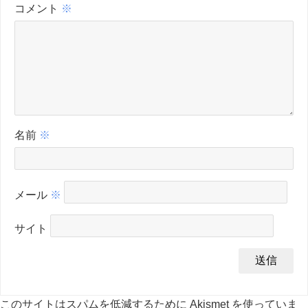
コメント
※
名前
※
メール
※
サイト
このサイトはスパムを低減するために Akismet を使っていま