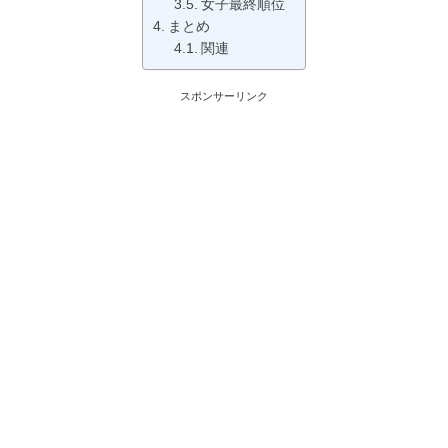
女子最終順位
まとめ
関連
スポンサーリンク