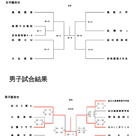
男子試合結果