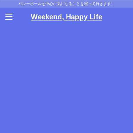
バレーボールを中心に気になることを綴って行きます。
Weekend, Happy Life