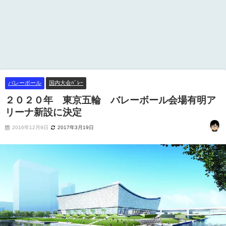
バレーボール
国内大会ﾊﾞﾚｰ
２０２０年 東京五輪 バレーボール会場有明ア
リーナ新設に決定
2016年12月9日
2017年3月19日