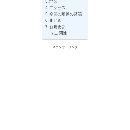
地図
アクセス
今回の騒動の発端
まとめ
新規更新
関連
スポンサーリンク