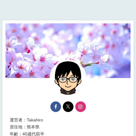
運営者：Takahiro
居住地：熊本県
年齢：40歳代前半