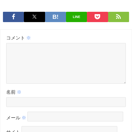
LINE
コメント
※
名前
※
メール
※
サイト