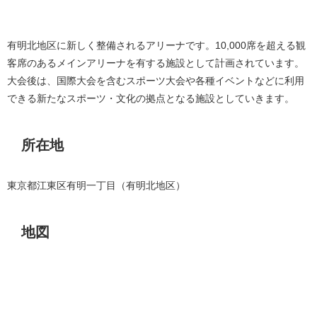
有明北地区に新しく整備されるアリーナです。10,000席を超える観
客席のあるメインアリーナを有する施設として計画されています。
大会後は、国際大会を含むスポーツ大会や各種イベントなどに利用
できる新たなスポーツ・文化の拠点となる施設としていきます。
所在地
東京都江東区有明一丁目（有明北地区）
地図