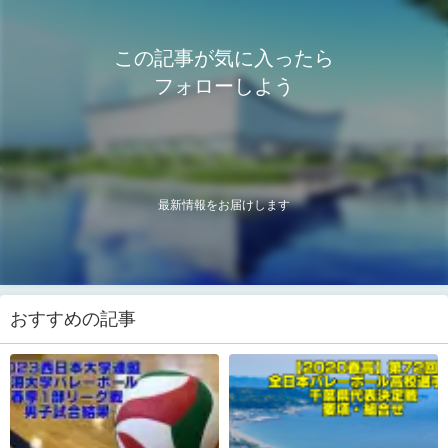
この記事が気に入ったら
フォローしよう
最新情報をお届けします
おすすめの記事