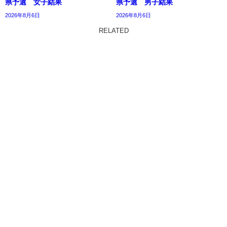
県予選 女子結果
県予選 男子結果
2026年8月6日
2026年8月6日
RELATED