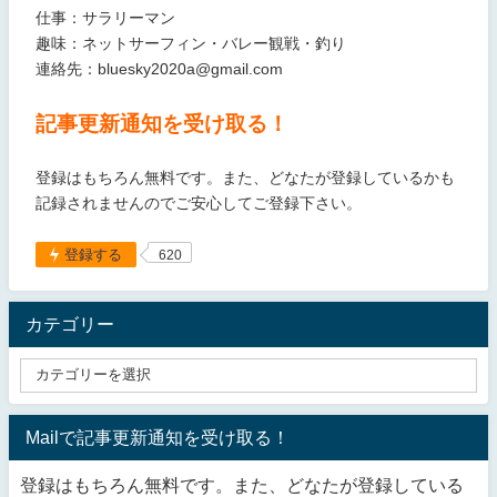
仕事：サラリーマン
趣味：ネットサーフィン・バレー観戦・釣り
連絡先：bluesky2020a@gmail.com
記事更新通知を受け取る！
登録はもちろん無料です。また、どなたが登録しているかも
記録されませんのでご安心してご登録下さい。
登録する
620
カテゴリー
Mailで記事更新通知を受け取る！
登録はもちろん無料です。また、どなたが登録している