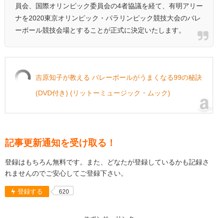
員会、国際オリンピック委員会の4者協議を経て、有明アリー
ナを2020東京オリンピック・パラリンピック競技大会のバレ
ーボール競技会場とすることが正式に決定いたします。
吉原知子が教える バレーボールがうまくなる99の秘訣
(DVD付き) (リットーミュージック・ムック)
記事更新通知を受け取る！
登録はもちろん無料です。また、どなたが登録しているかも記録さ
れませんのでご安心してご登録下さい。
登録する
620