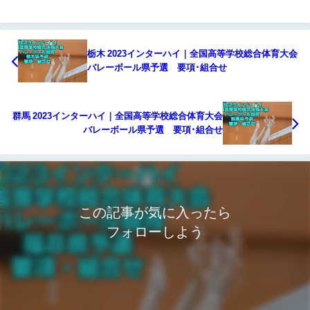
栃木 2023インターハイ｜全国高等学校総合体育大会
バレーボール県予選 要項･組合せ
群馬 2023インターハイ｜全国高等学校総合体育大会
バレーボール県予選 要項･組合せ
この記事が気に入ったら
フォローしよう