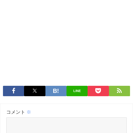
LINE
コメント
※