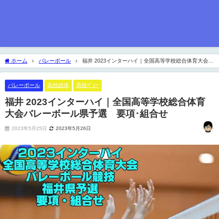
ホーム
バレーボール
福井 2023インターハイ｜全国高等学校総合体育大会バ
レーボール県予選 要項･組合せ
バレーボール
高校総体
高校ﾊﾞﾚｰ
福井 2023インターハイ｜全国高等学校総合体育
大会バレーボール県予選 要項･組合せ
2023年5月25日
2023年5月26日