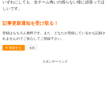
いずれにしても、全チーム悔いの残らない様に頑張ってほ
しいです。
記事更新通知を受け取る！
登録はもちろん無料です。また、どなたが登録しているかも記録さ
れませんのでご安心してご登録下さい。
登録する
620
スポンサーリンク