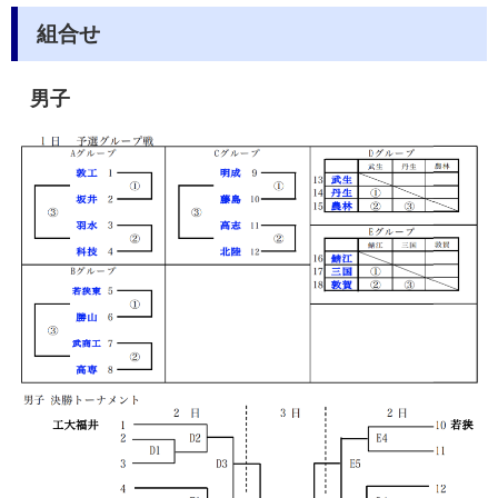
組合せ
男子