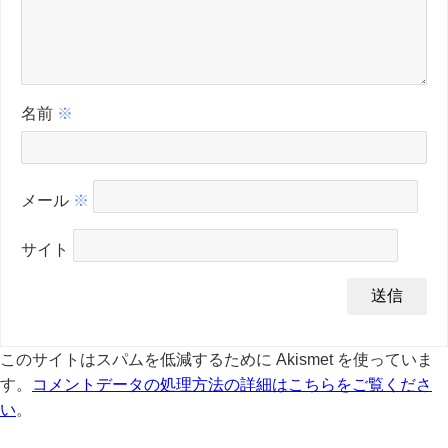
名前
※
メール
※
サイト
このサイトはスパムを低減するために Akismet を使っていま
す。
コメントデータの処理方法の詳細はこちらをご覧くださ
い
。