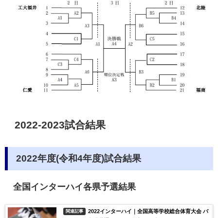
2022-2023試合結果
2022年度(令和4年度)試合結果
全国インターハイ各県予選結果
2022インターハイ｜全国高等学校総合体育大会 バ
関連記事