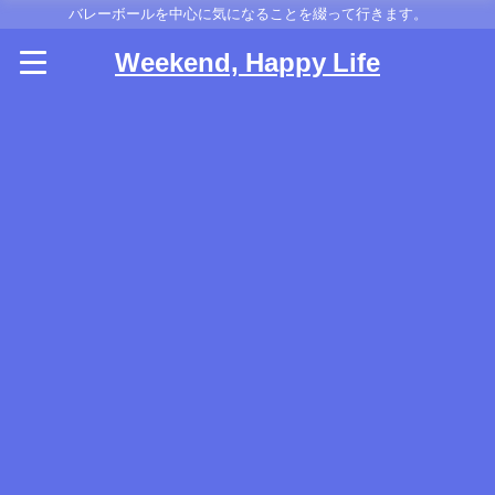
バレーボールを中心に気になることを綴って行きます。
Weekend, Happy Life