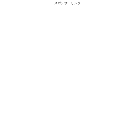
スポンサーリンク