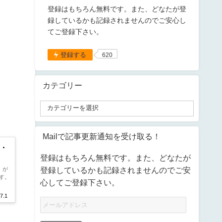
登録はもちろん無料です。また、どなたが登
録しているかも記録されませんのでご安心し
てご登録下さい。
登録する
620
カテゴリー
Mailで記事更新通知を受け取る！
項・
登録はもちろん無料です。また、どなたが
登録しているかも記録されませんのでご安
』が
す。
心してご登録下さい。
7.1