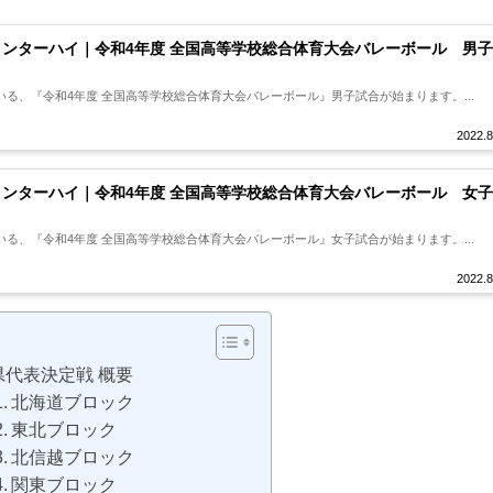
2インターハイ｜令和4年度 全国高等学校総合体育大会バレーボール 男
る、『令和4年度 全国高等学校総合体育大会バレーボール』男子試合が始まります。...
2022.8
2インターハイ｜令和4年度 全国高等学校総合体育大会バレーボール 女
る、『令和4年度 全国高等学校総合体育大会バレーボール』女子試合が始まります。...
2022.8
県代表決定戦 概要
北海道ブロック
東北ブロック
北信越ブロック
関東ブロック