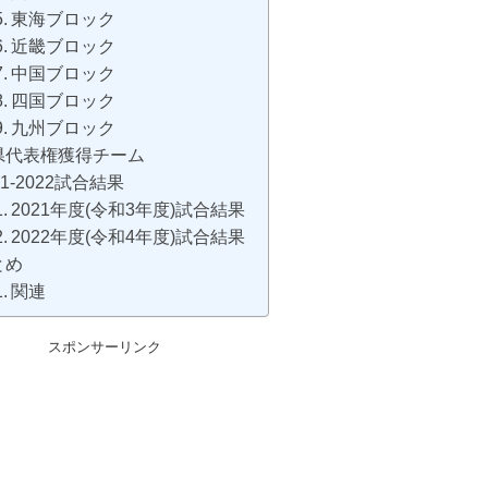
東海ブロック
近畿ブロック
中国ブロック
四国ブロック
九州ブロック
県代表権獲得チーム
21-2022試合結果
2021年度(令和3年度)試合結果
2022年度(令和4年度)試合結果
とめ
関連
スポンサーリンク